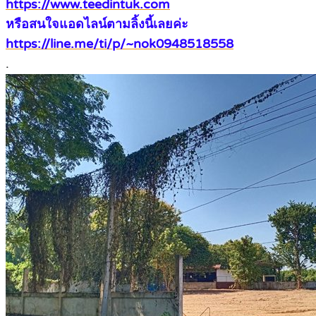
https://www.teedintuk.com
หรือสนใจแอดไลน์ตามลิ้งนี้เลยค่ะ
https://line.me/ti/p/~nok0948518558
.