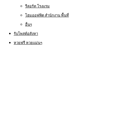
รีสอร์ท โรงแรม
โฮมออฟฟิต สำนักงาน พื้นที่
อื่นๆ
รับโพสต์อสังหา
หวยฟรี หวยแม่นๆ