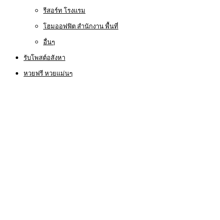
รีสอร์ท โรงแรม
โฮมออฟฟิต สำนักงาน พื้นที่
อื่นๆ
รับโพสต์อสังหา
หวยฟรี หวยแม่นๆ