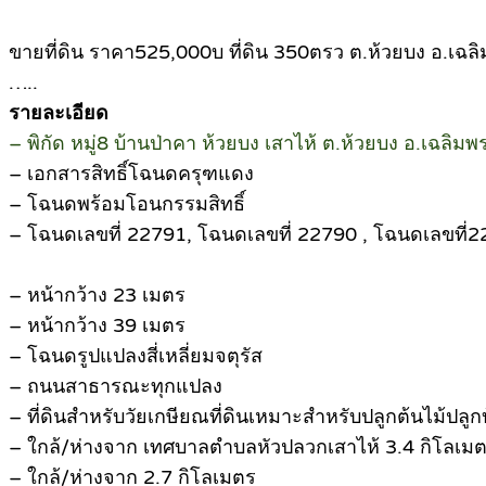
ขายที่ดิน ราคา525,000บ ที่ดิน 350ตรว ต.ห้วยบง อ.เฉล
…..
รายละเอียด
– พิกัด หมู่8 บ้านป่าคา ห้วยบง เสาไห้ ต.ห้วยบง อ.เฉลิมพร
– เอกสารสิทธิ์โฉนดครุฑแดง
– โฉนดพร้อมโอนกรรมสิทธิ์
– โฉนดเลขที่ 22791, โฉนดเลขที่ 22790 , โฉนดเลขที่
– หน้ากว้าง 23 เมตร
– หน้ากว้าง 39 เมตร
– โฉนดรูปแปลงสี่เหลี่ยมจตุรัส
– ถนนสาธารณะทุกแปลง
– ที่ดินสำหรับวัยเกษียณที่ดินเหมาะสำหรับปลูกต้นไม้ปลู
– ใกล้/ห่างจาก เทศบาลตำบลหัวปลวกเสาไห้ 3.4 กิโลเม
– ใกล้/ห่างจาก 2.7 กิโลเมตร