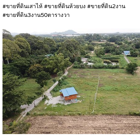
#ขายที่ดินเสาไห้ #ขายที่ดินห้วยบง #ขายที่ดิน2งาน
#ขายที่ดิน3งาน50ตารางวา