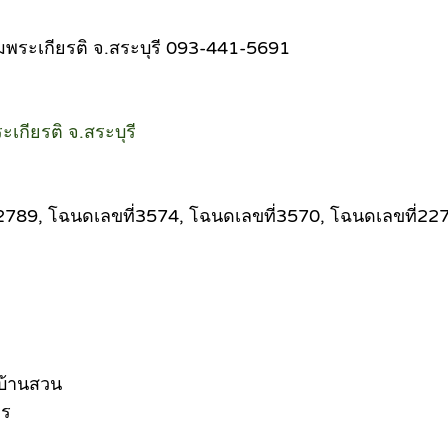
ิมพระเกียรติ จ.สระบุรี 093-441-5691
ะเกียรติ จ.สระบุรี
22789, โฉนดเลขที่3574, โฉนดเลขที่3570, โฉนดเลขที่22
กบ้านสวน
ตร