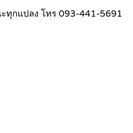
ารณะทุกแปลง โทร 093-441-5691