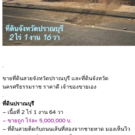
.
ขายที่ดินสวยจังหวัดปราณบุรี และที่ดินจังหวัด
นครศรีธรรมราช ราคาดี เจ้าของขายเอง
.
ที่ดินปราณบุรี
– เนื้อที่ 2 ไร่ 1 งาน 64 วา
– ขายถูก ไร่ละ 5,000,000 บ.
– ที่ดินสวยติดกับถนนเส้นที่สองจากชายหาด มองเห็นวิว