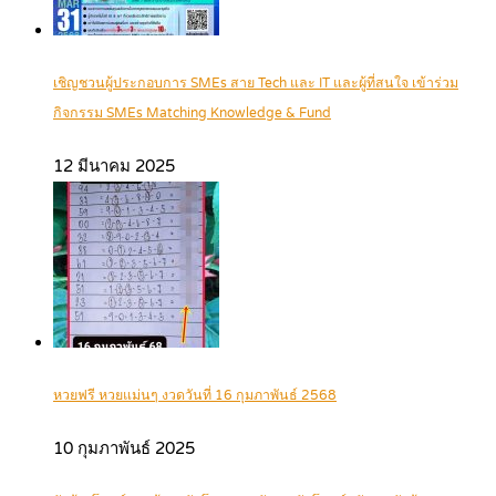
เชิญชวนผู้ประกอบการ SMEs สาย Tech และ IT และผู้ที่สนใจ เข้าร่วม
กิจกรรม SMEs Matching Knowledge & Fund
12 มีนาคม 2025
หวยฟรี หวยแม่นๆ งวดวันที่ 16 กุมภาพันธ์ 2568
10 กุมภาพันธ์ 2025