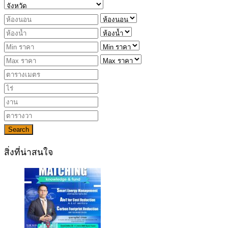
Search
สิ่งที่น่าสนใจ