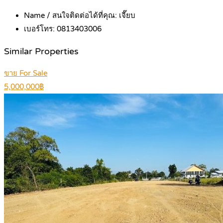
Name / สนใจติดต่อได้ที่คุณ:
เจี๊ยบ
เบอร์โทร:
0813403006
Similar Properties
ขาย For Sale
5,000,000฿