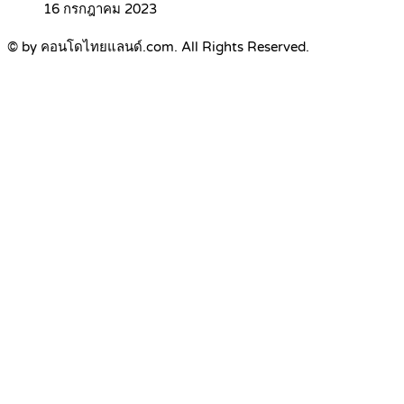
16 กรกฎาคม 2023
© by คอนโดไทยแลนด์.com. All Rights Reserved.