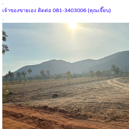
.
เจ้าของขายเอง ติดต่อ 081-3403006 (คุณเจี๊ยบ)
.