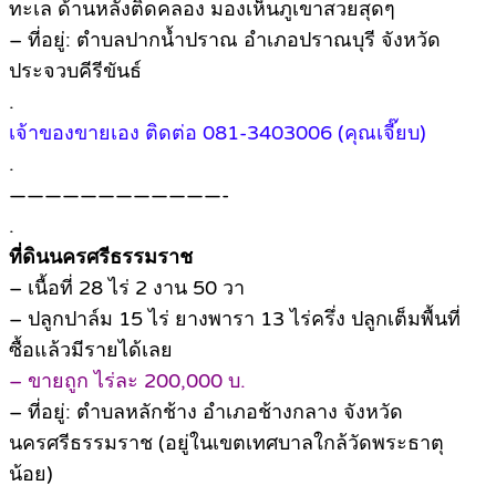
ทะเล ด้านหลังติดคลอง มองเห็นภูเขาสวยสุดๆ
– ที่อยู่: ตำบลปากน้ำปราณ อำเภอปราณบุรี จังหวัด
ประจวบคีรีขันธ์
.
เจ้าของขายเอง ติดต่อ 081-3403006 (คุณเจี๊ยบ)
.
————————————-
.
ที่ดินนครศรีธรรมราช
– เนื้อที่ 28 ไร่ 2 งาน 50 วา
– ปลูกปาล์ม 15 ไร่ ยางพารา 13 ไร่ครึ่ง ปลูกเต็มพื้นที่
ซื้อแล้วมีรายได้เลย
– ขายถูก ไร่ละ 200,000 บ.
– ที่อยู่: ตำบลหลักช้าง อำเภอช้างกลาง จังหวัด
นครศรีธรรมราช (อยู่ในเขตเทศบาลใกล้วัดพระธาตุ
น้อย)