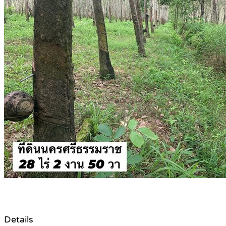
Details