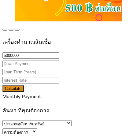
เครื่องคำนวณสินเชื่อ
Calculate
Monthly Payment:
ค้นหา ที่คุณต้องการ