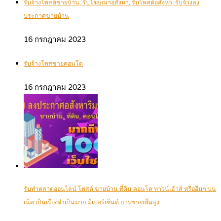
รับจ้างโพสต์ขายบ้าน, รับโฆษณาอสังหา, รับโพสต์อสังหา, รับจ้างลง
ประกาศขายบ้าน
16 กรกฎาคม 2023
รับจ้างโพสขายคอนโด
16 กรกฎาคม 2023
รับทำตลาดออนไลน์ โพสต์ ขายบ้าน ที่ดิน คอนโด ทาวน์เฮ้าส์ หรืออื่นๆ บน
เน็ต เป็นเรื่องจำเป็นมาก มีเปอร์เซ็นต์ การขายเพิ่มสูง