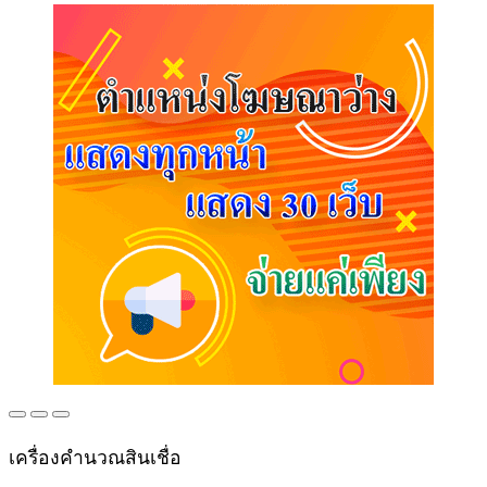
เครื่องคำนวณสินเชื่อ