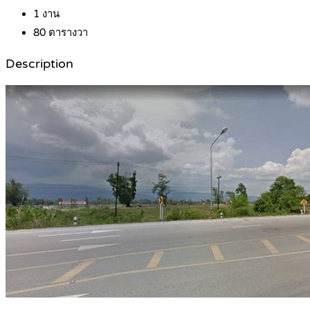
1
งาน
80
ตารางวา
Description