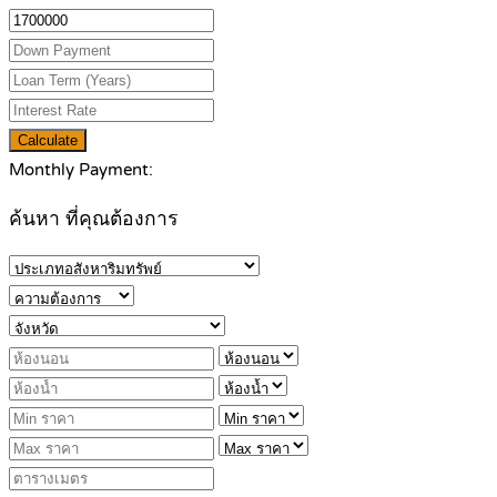
Calculate
Monthly Payment:
ค้นหา ที่คุณต้องการ