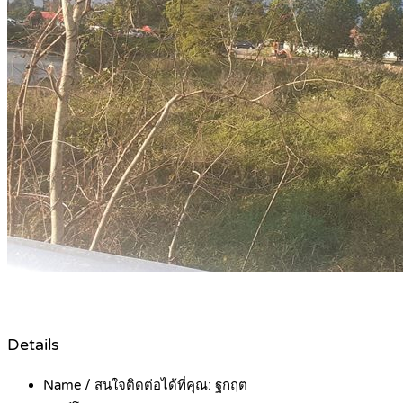
Details
Name / สนใจติดต่อได้ที่คุณ:
ฐกฤต