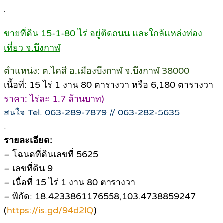
.
ขายที่ดิน 15-1-80 ไร่ อยู่ติดถนน และใกล้แหล่งท่อง
เที่ยว จ.บึงกาฬ
ตำแหน่ง: ต.ไคสี อ.เมืองบึงกาฬ จ.บึงกาฬ 38000
เนื้อที่: 15 ไร่ 1 งาน 80 ตารางวา หรือ 6,180 ตารางวา
ราคา: ไร่ละ 1.7 ล้านบาท)
สนใจ Tel. 063-289-7879 // 063-282-5635
.
รายละเอียด:
– โฉนดที่ดินเลขที่ 5625
– เลขที่ดิน 9
– เนื้อที่ 15 ไร่ 1 งาน 80 ตารางวา
– พิกัด: 18.4233861176558,103.4738859247
(
https://is.gd/94d2lQ
)