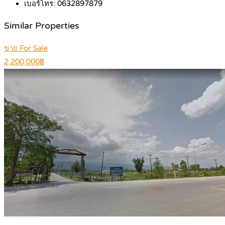
เบอร์โทร:
0632897879
Similar Properties
ขาย For Sale
2,200,000฿