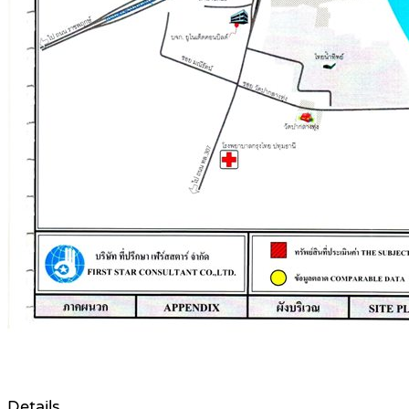
Details