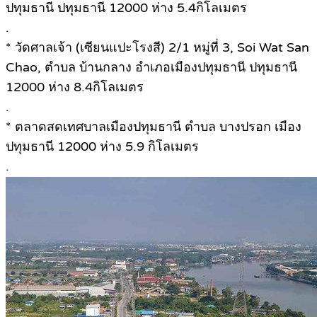
ปทุมธานี ปทุมธานี 12000 ห่าง 5.4กิโลเมตร
.
* วัดศาลเจ้า (เซียนแปะโรงสี) 2/1 หมู่ที่ 3, Soi Wat San
Chao, ตำบล บ้านกลาง อำเภอเมืองปทุมธานี ปทุมธานี
12000 ห่าง 8.4กิโลเมตร
.
* ตลาดสดเทศบาลเมืองปทุมธานี ตำบล บางปรอก เมือง
ปทุมธานี 12000 ห่าง 5.9 กิโลเมตร
.