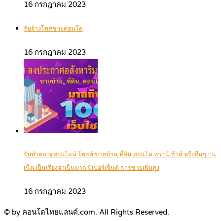
16 กรกฎาคม 2023
รับจ้างโพสขายคอนโด
16 กรกฎาคม 2023
รับทำตลาดออนไลน์ โพสต์ ขายบ้าน ที่ดิน คอนโด ทาวน์เฮ้าส์ หรืออื่นๆ บน
เน็ต เป็นเรื่องจำเป็นมาก มีเปอร์เซ็นต์ การขายเพิ่มสูง
16 กรกฎาคม 2023
© by คอนโดไทยแลนด์.com. All Rights Reserved.