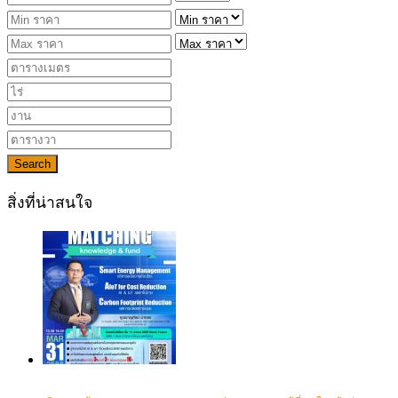
Search
สิ่งที่น่าสนใจ