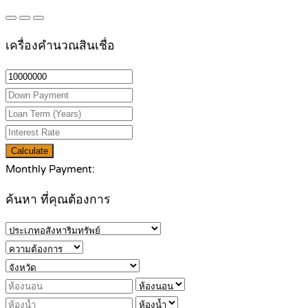
เครื่องคำนวณสินเชื่อ
Calculate
Monthly Payment:
ค้นหา ที่คุณต้องการ