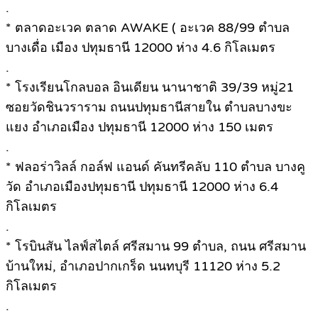
.
* ตลาดอะเวค ตลาด AWAKE ( อะเวค 88/99 ตำบล
บางเดื่อ เมือง ปทุมธานี 12000 ห่าง 4.6 กิโลเมตร
.
* โรงเรียนโกลบอล อินเดียน นานาชาติ 39/39 หมู่21
ซอยวัดชินวราราม ถนนปทุมธานีสายใน ตำบลบางขะ
แยง อำเภอเมือง ปทุมธานี 12000 ห่าง 150 เมตร
.
* ฟลอร่าวิลล์ กอล์ฟ แอนด์ คันทรีคลับ 110 ตำบล บางคู
วัด อำเภอเมืองปทุมธานี ปทุมธานี 12000 ห่าง 6.4
กิโลเมตร
.
* โรบินสัน ไลฟ์สไตล์ ศรีสมาน 99 ตําบล, ถนน ศรีสมาน
บ้านใหม่, อำเภอปากเกร็ด นนทบุรี 11120 ห่าง 5.2
กิโลเมตร
.