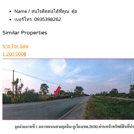
Name / สนใจติดต่อได้ที่คุณ:
ตุ๋ย
เบอร์โทร:
0935398262
Similar Properties
ขาย For Sale
1,200,000฿