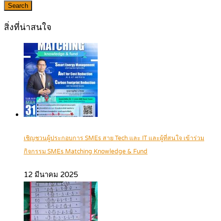
Search
สิ่งที่น่าสนใจ
เชิญชวนผู้ประกอบการ SMEs สาย Tech และ IT และผู้ที่สนใจ เข้าร่วม
กิจกรรม SMEs Matching Knowledge & Fund
12 มีนาคม 2025