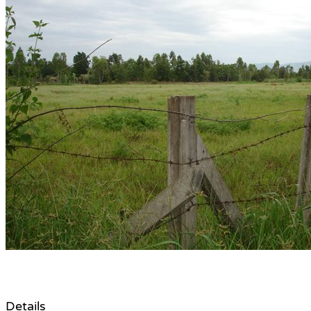
Details