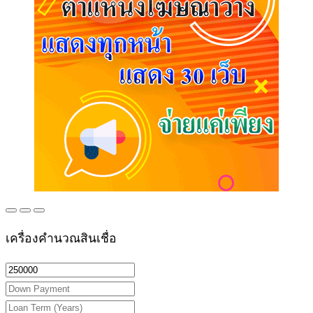
เครื่องคำนวณสินเชื่อ