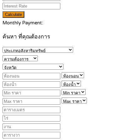
Calculate
Monthly Payment:
ค้นหา ที่คุณต้องการ