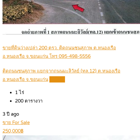
ขายที่ดินว่างเปล่า 200 ตรว. ติดถนนชนสุภาพ ต.หนองเรือ
อ.หนองเรือ จ.ขอนแก่น โทร 095-498-5556
ติดถนนชนสุภาพ แยกจากถนนมะลิวัลย์ (ทล.12) ต.หนองเรือ
อ.หนองเรือ จ.ขอนแก่น
Details
1
ไร่
200
ตารางวา
3 ปี ago
ขาย For Sale
250,000฿