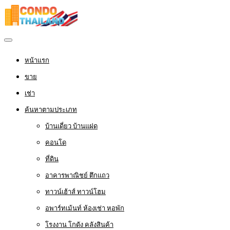
หน้าแรก
ขาย
เช่า
ค้นหาตามประเภท
บ้านเดี่ยว บ้านแฝด
คอนโด
ที่ดิน
อาคารพาณิชย์ ตึกแถว
ทาวน์เฮ้าส์ ทาวน์โฮม
อพาร์ทเม้นท์ ห้องเช่า หอพัก
โรงงาน โกดัง คลังสินค้า