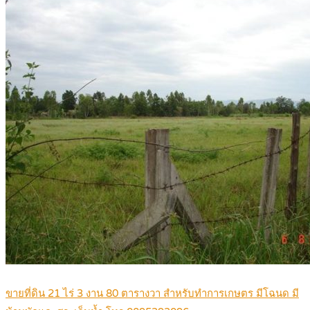
ขายที่ดิน 21 ไร่ 3 งาน 80 ตารางวา สำหรับทำการเกษตร มีโฉนด มี