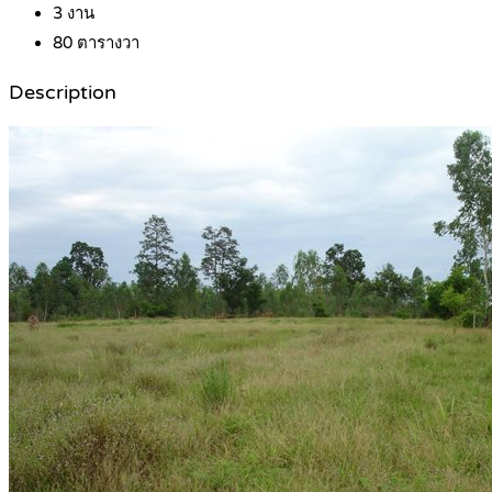
3
งาน
80
ตารางวา
Description