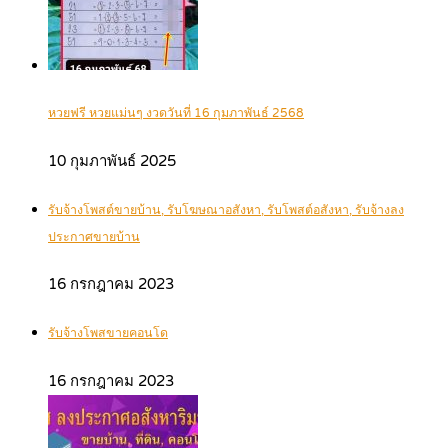
หวยฟรี หวยแม่นๆ งวดวันที่ 16 กุมภาพันธ์ 2568
10 กุมภาพันธ์ 2025
รับจ้างโพสต์ขายบ้าน, รับโฆษณาอสังหา, รับโพสต์อสังหา, รับจ้างลง
ประกาศขายบ้าน
16 กรกฎาคม 2023
รับจ้างโพสขายคอนโด
16 กรกฎาคม 2023