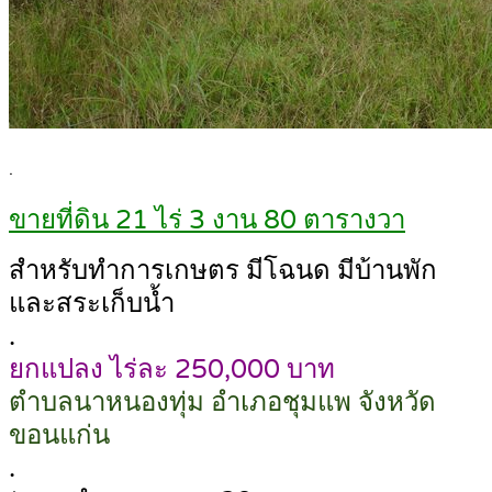
.
ขายที่ดิน 21 ไร่ 3 งาน 80 ตารางวา
สำหรับทำการเกษตร มีโฉนด มีบ้านพัก
และสระเก็บน้ำ
.
ยกแปลง ไร่ละ 250,000 บาท
ตำบลนาหนองทุ่ม อำเภอชุมแพ จังหวัด
ขอนแก่น
.