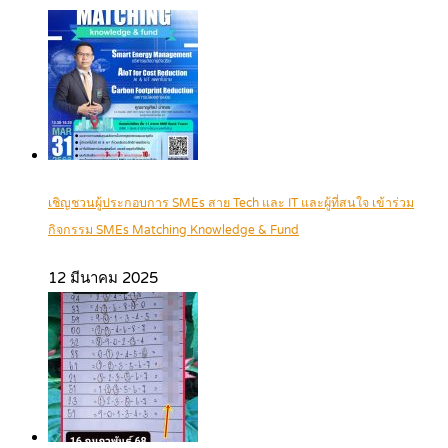
เชิญชวนผู้ประกอบการ SMEs สาย Tech และ IT และผู้ที่สนใจ เข้าร่วม
กิจกรรม SMEs Matching Knowledge & Fund
12 มีนาคม 2025