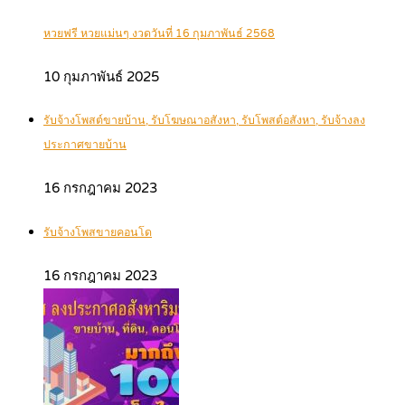
หวยฟรี หวยแม่นๆ งวดวันที่ 16 กุมภาพันธ์ 2568
10 กุมภาพันธ์ 2025
รับจ้างโพสต์ขายบ้าน, รับโฆษณาอสังหา, รับโพสต์อสังหา, รับจ้างลง
ประกาศขายบ้าน
16 กรกฎาคม 2023
รับจ้างโพสขายคอนโด
16 กรกฎาคม 2023