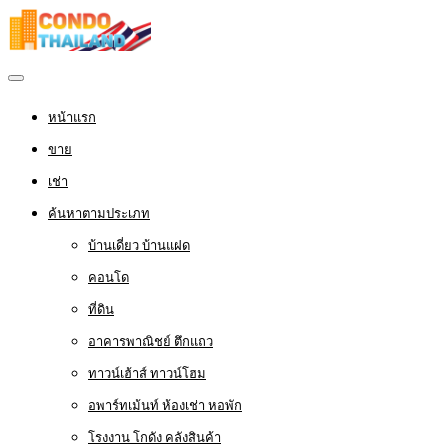
หน้าแรก
ขาย
เช่า
ค้นหาตามประเภท
บ้านเดี่ยว บ้านแฝด
คอนโด
ที่ดิน
อาคารพาณิชย์ ตึกแถว
ทาวน์เฮ้าส์ ทาวน์โฮม
อพาร์ทเม้นท์ ห้องเช่า หอพัก
โรงงาน โกดัง คลังสินค้า