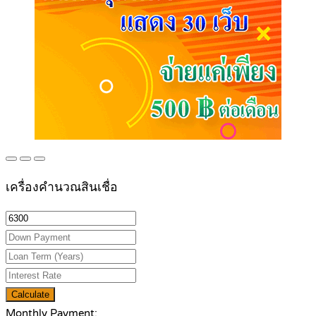
เครื่องคำนวณสินเชื่อ
Calculate
Monthly Payment: