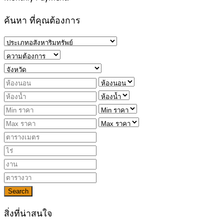
ค้นหา ที่คุณต้องการ
Search
สิ่งที่น่าสนใจ