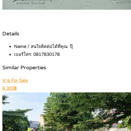
Details
Name / สนใจติดต่อได้ที่คุณ:
ปุ๊
เบอร์โทร:
0817830178
Similar Properties
ขาย For Sale
6,300฿