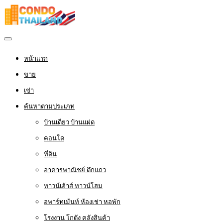
หน้าแรก
ขาย
เช่า
ค้นหาตามประเภท
บ้านเดี่ยว บ้านแฝด
คอนโด
ที่ดิน
อาคารพาณิชย์ ตึกแถว
ทาวน์เฮ้าส์ ทาวน์โฮม
อพาร์ทเม้นท์ ห้องเช่า หอพัก
โรงงาน โกดัง คลังสินค้า