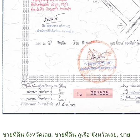
ขายที่ดิน จังหวัดเลย, ขายที่ดิน ภูเรือ จังหวัดเลย, ขาย