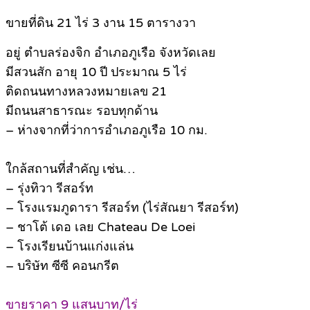
ขายที่ดิน 21 ไร่ 3 งาน 15 ตารางวา
อยู่ ตำบลร่องจิก อำเภอภูเรือ จังหวัดเลย
มีสวนสัก อายุ 10 ปี ประมาณ 5 ไร่
ติดถนนทางหลวงหมายเลข 21
มีถนนสาธารณะ รอบทุกด้าน
– ห่างจากที่ว่าการอำเภอภูเรือ 10 กม.
ใกล้สถานที่สำคัญ เช่น…
– รุ่งทิวา รีสอร์ท
– โรงแรมภูดารา รีสอร์ท (ไร่สัณยา รีสอร์ท)
– ชาโต้ เดอ เลย Chateau De Loei
– โรงเรียนบ้านแก่งแล่น
– บริษัท ซีซี คอนกรีต
ขายราคา 9 แสนบาท/ไร่