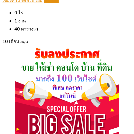
เชียงคาน จังหวัด เลย
Details
9
ไร่
1
งาน
40
ตารางวา
10 เดือน ago