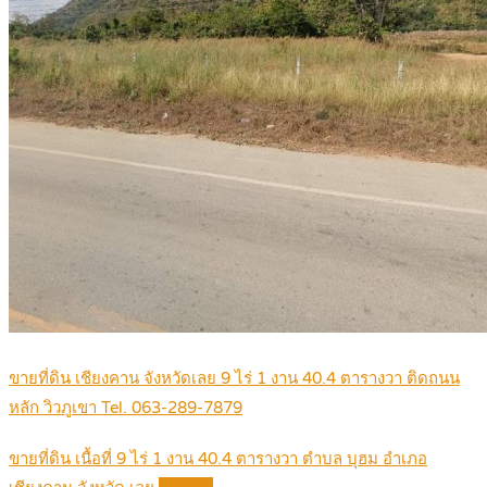
ขายที่ดิน เชียงคาน จังหวัดเลย 9 ไร่ 1 งาน 40.4 ตารางวา ติดถนน
หลัก วิวภูเขา Tel. 063-289-7879
ขายที่ดิน เนื้อที่ 9 ไร่ 1 งาน 40.4 ตารางวา ตำบล บุฮม อำเภอ