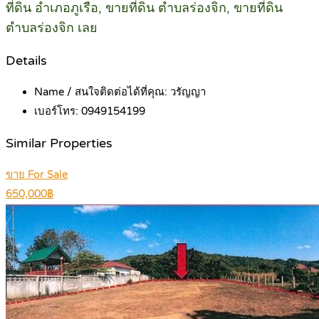
ที่ดิน อำเภอภูเรือ, ขายที่ดิน ตำบลร่องจิก, ขายที่ดิน
ตำบลร่องจิก เลย
Details
Name / สนใจติดต่อได้ที่คุณ:
วรัญญา
เบอร์โทร:
0949154199
Similar Properties
ขาย For Sale
650,000฿