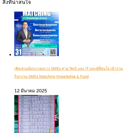
สิ่งที่น่าสนใจ
เชิญชวนผู้ประกอบการ SMEs สาย Tech และ IT และผู้ที่สนใจ เข้าร่วม
กิจกรรม SMEs Matching Knowledge & Fund
12 มีนาคม 2025