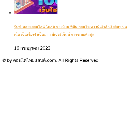
รับทำตลาดออนไลน์ โพสต์ ขายบ้าน ที่ดิน คอนโด ทาวน์เฮ้าส์ หรืออื่นๆ บน
เน็ต เป็นเรื่องจำเป็นมาก มีเปอร์เซ็นต์ การขายเพิ่มสูง
16 กรกฎาคม 2023
© by คอนโดไทยแลนด์.com. All Rights Reserved.