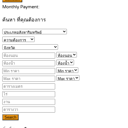
Monthly Payment:
ค้นหา ที่คุณต้องการ
Search