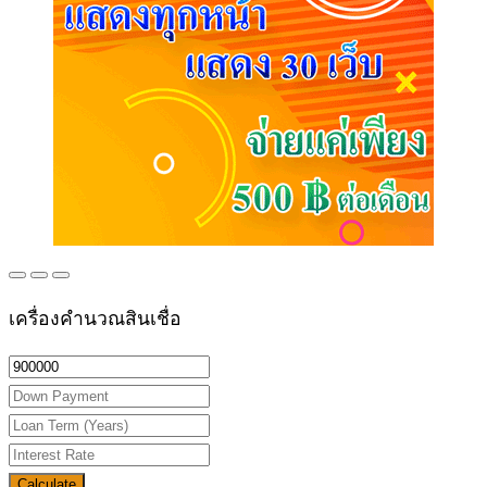
เครื่องคำนวณสินเชื่อ
Calculate