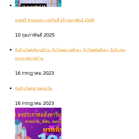
หวยฟรี หวยแม่นๆ งวดวันที่ 16 กุมภาพันธ์ 2568
10 กุมภาพันธ์ 2025
รับจ้างโพสต์ขายบ้าน, รับโฆษณาอสังหา, รับโพสต์อสังหา, รับจ้างลง
ประกาศขายบ้าน
16 กรกฎาคม 2023
รับจ้างโพสขายคอนโด
16 กรกฎาคม 2023