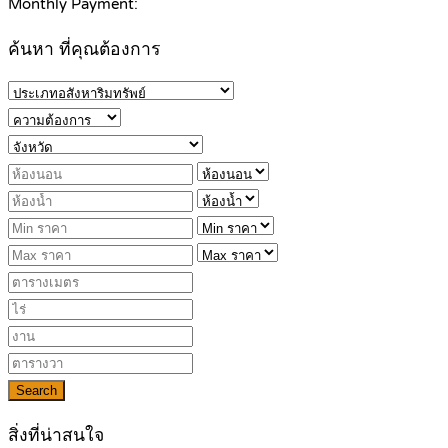
Monthly Payment:
ค้นหา ที่คุณต้องการ
Search
สิ่งที่น่าสนใจ