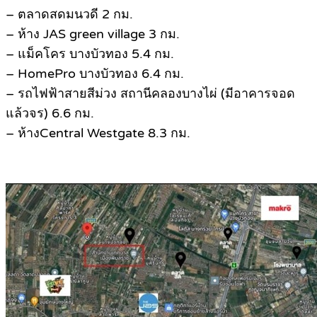
– ตลาดสดมนวดี 2 กม.
– ห้าง JAS green village 3 กม.
– แม็คโคร บางบัวทอง 5.4 กม.
– HomePro บางบัวทอง 6.4 กม.
– รถไฟฟ้าสายสีม่วง สถานีคลองบางไผ่ (มีอาคารจอด
แล้วจร) 6.6 กม.
– ห้างCentral Westgate 8.3 กม.