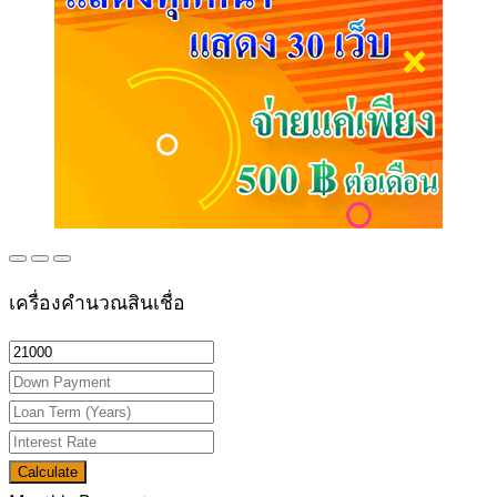
เครื่องคำนวณสินเชื่อ
Calculate