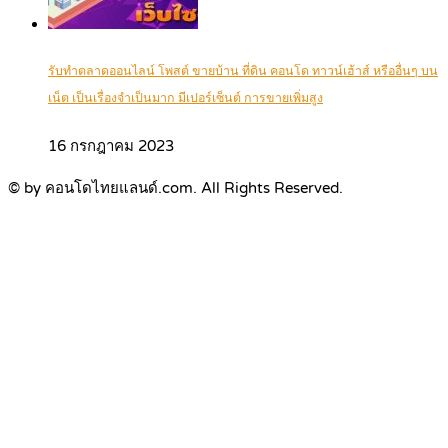
รับทำตลาดออนไลน์ โพสต์ ขายบ้าน ที่ดิน คอนโด ทาวน์เฮ้าส์ หรืออื่นๆ บน
เน็ต เป็นเรื่องจำเป็นมาก มีเปอร์เซ็นต์ การขายเพิ่มสูง
16 กรกฎาคม 2023
© by คอนโดไทยแลนด์.com. All Rights Reserved.