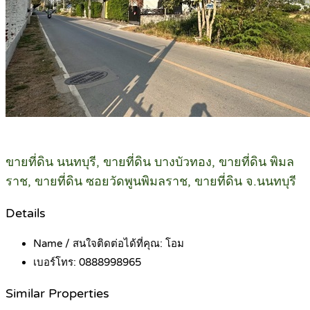
ขายที่ดิน นนทบุรี, ขายที่ดิน บางบัวทอง, ขายที่ดิน พิมล
ราช, ขายที่ดิน ซอยวัดพูนพิมลราช, ขายที่ดิน จ.นนทบุรี
Details
Name / สนใจติดต่อได้ที่คุณ:
โอม
เบอร์โทร:
0888998965
Similar Properties