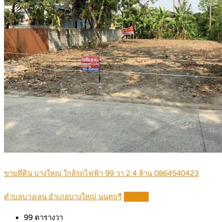
ขายที่ดิน บางใหญ่ ใกล้รถไฟฟ้า 99 วา 2.4 ล้าน 0864540423
ตำบลบางเลน อำเภอบางใหญ่ นนทบุรี
Details
99
ตารางวา