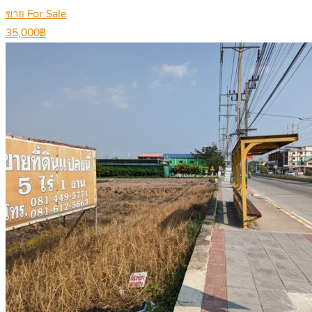
ขาย For Sale
35,000฿