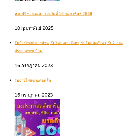
หวยฟรี หวยแม่นๆ งวดวันที่ 16 กุมภาพันธ์ 2568
10 กุมภาพันธ์ 2025
รับจ้างโพสต์ขายบ้าน, รับโฆษณาอสังหา, รับโพสต์อสังหา, รับจ้างลง
ประกาศขายบ้าน
16 กรกฎาคม 2023
รับจ้างโพสขายคอนโด
16 กรกฎาคม 2023