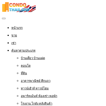
หน้าแรก
ขาย
เช่า
ค้นหาตามประเภท
บ้านเดี่ยว บ้านแฝด
คอนโด
ที่ดิน
อาคารพาณิชย์ ตึกแถว
ทาวน์เฮ้าส์ ทาวน์โฮม
อพาร์ทเม้นท์ ห้องเช่า หอพัก
โรงงาน โกดัง คลังสินค้า