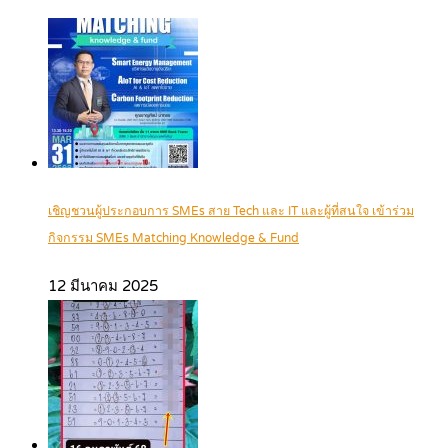
เชิญชวนผู้ประกอบการ SMEs สาย Tech และ IT และผู้ที่สนใจ เข้าร่วม
กิจกรรม SMEs Matching Knowledge & Fund
12 มีนาคม 2025