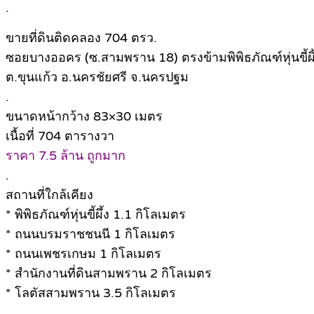
.
ขายที่ดินติดคลอง 704 ตรว.
ซอยบางออคร (ซ.สามพราน 18) ตรงข้ามพิพิธภัณฑ์หุ่นขี้ผิ
ต.ขุนแก้ว อ.นครชัยศรี จ.นครปฐม
.
ขนาดหน้ากว้าง 83×30 เมตร
เนื้อที่ 704 ตารางวา
ราคา 7.5 ล้าน ถูกมาก
.
สถานที่ใกล้เคียง
* พิพิธภัณฑ์หุ่นขี้ผึ้ง 1.1 กิโลเมตร
* ถนนบรมราชชนนี 1 กิโลเมตร
* ถนนเพชรเกษม 1 กิโลเมตร
* สำนักงานที่ดินสามพราน 2 กิโลเมตร
* โลตัสสามพราน 3.5 กิโลเมตร
.