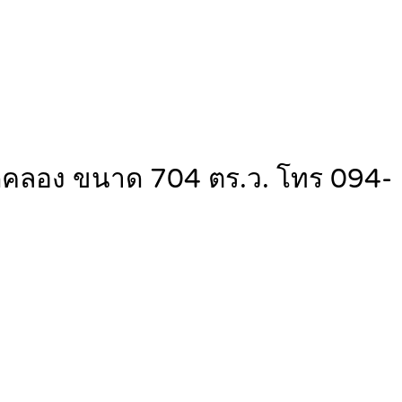
ิดคลอง ขนาด 704 ตร.ว. โทร 094-