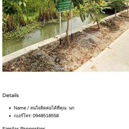
Details
Name / สนใจติดต่อได้ที่คุณ:
นก
เบอร์โทร:
0948518558
Similar Properties