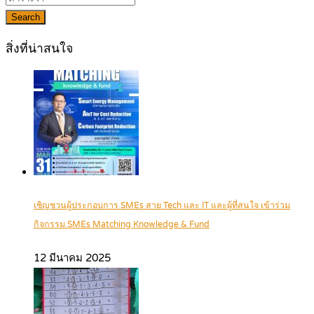
Search
สิ่งที่น่าสนใจ
เชิญชวนผู้ประกอบการ SMEs สาย Tech และ IT และผู้ที่สนใจ เข้าร่วม
กิจกรรม SMEs Matching Knowledge & Fund
12 มีนาคม 2025