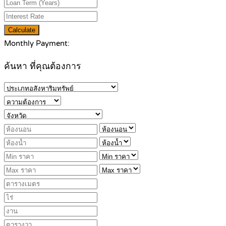
Calculate
Monthly Payment:
ค้นหา ที่คุณต้องการ