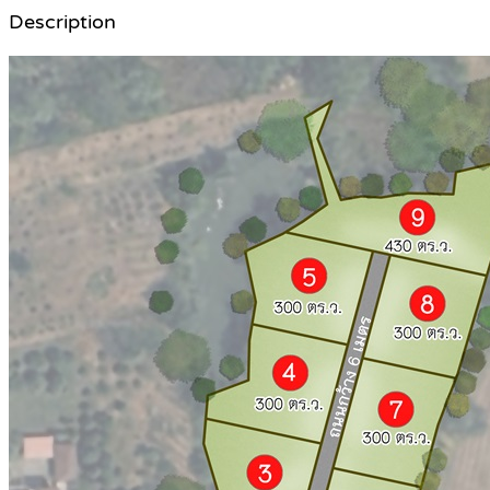
Description