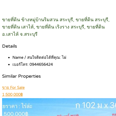
ขายที่ดิน ข้างหมู่บ้านริมสวน สระบุรี, ขายที่ดิน สระบุรี,
ขายที่ดิน เสาไห้, ขายที่ดิน เริงราง สระบุรี, ขายที่ดิน
อ.เสาไห้ จ.สระบุรี
Details
Name / สนใจติดต่อได้ที่คุณ:
ไผ่
เบอร์โทร:
0944656424
Similar Properties
ขาย For Sale
1,500,000฿