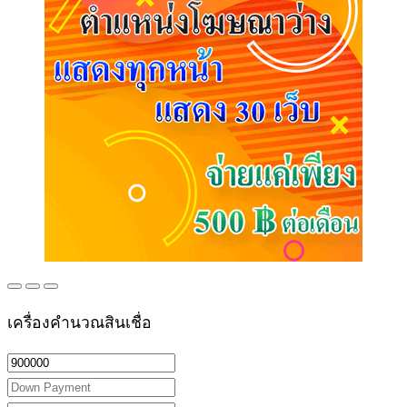
เครื่องคำนวณสินเชื่อ