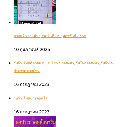
หวยฟรี หวยแม่นๆ งวดวันที่ 16 กุมภาพันธ์ 2568
10 กุมภาพันธ์ 2025
รับจ้างโพสต์ขายบ้าน, รับโฆษณาอสังหา, รับโพสต์อสังหา, รับจ้างลง
ประกาศขายบ้าน
16 กรกฎาคม 2023
รับจ้างโพสขายคอนโด
16 กรกฎาคม 2023