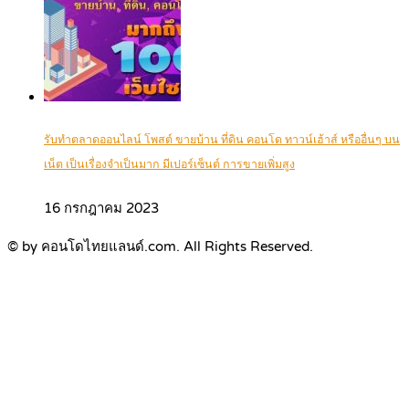
รับทำตลาดออนไลน์ โพสต์ ขายบ้าน ที่ดิน คอนโด ทาวน์เฮ้าส์ หรืออื่นๆ บน
เน็ต เป็นเรื่องจำเป็นมาก มีเปอร์เซ็นต์ การขายเพิ่มสูง
16 กรกฎาคม 2023
© by คอนโดไทยแลนด์.com. All Rights Reserved.