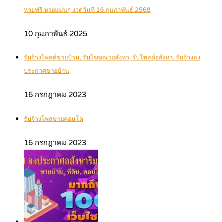
หวยฟรี หวยแม่นๆ งวดวันที่ 16 กุมภาพันธ์ 2568
10 กุมภาพันธ์ 2025
รับจ้างโพสต์ขายบ้าน, รับโฆษณาอสังหา, รับโพสต์อสังหา, รับจ้างลง
ประกาศขายบ้าน
16 กรกฎาคม 2023
รับจ้างโพสขายคอนโด
16 กรกฎาคม 2023