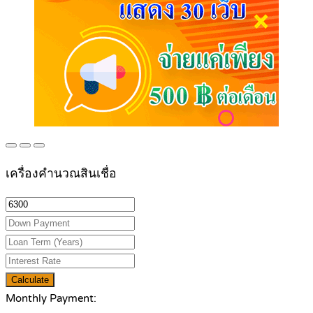
เครื่องคำนวณสินเชื่อ
Calculate
Monthly Payment: