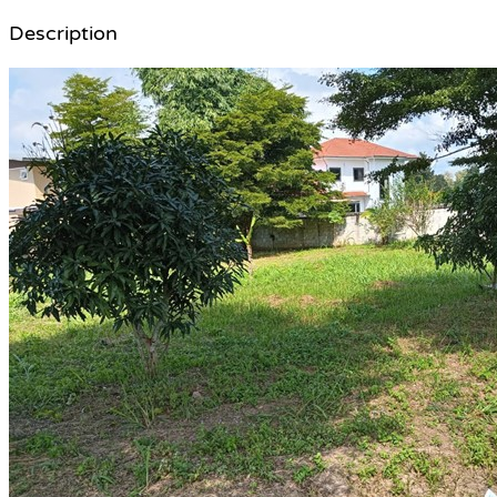
Description