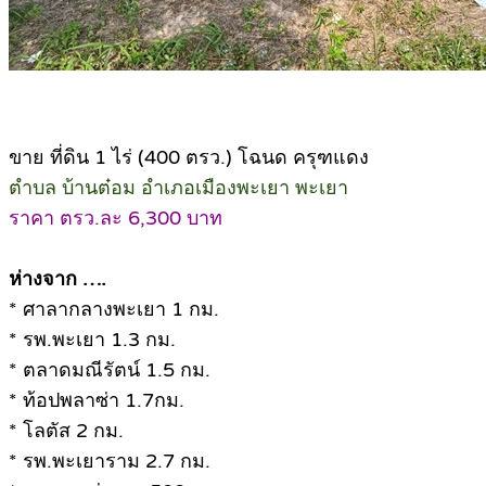
ขาย ที่ดิน 1 ไร่ (400 ตรว.) โฉนด ครุฑแดง
ตำบล บ้านต๋อม อำเภอเมืองพะเยา พะเยา
ราคา ตรว.ละ 6,300 บาท
ห่างจาก ….
* ศาลากลางพะเยา 1 กม.
* รพ.พะเยา 1.3 กม.
* ตลาดมณีรัตน์ 1.5 กม.
* ท้อปพลาซ่า 1.7กม.
* โลตัส 2 กม.
* รพ.พะเยาราม 2.7 กม.