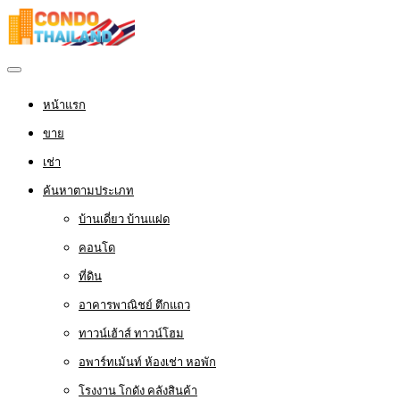
หน้าแรก
ขาย
เช่า
ค้นหาตามประเภท
บ้านเดี่ยว บ้านแฝด
คอนโด
ที่ดิน
อาคารพาณิชย์ ตึกแถว
ทาวน์เฮ้าส์ ทาวน์โฮม
อพาร์ทเม้นท์ ห้องเช่า หอพัก
โรงงาน โกดัง คลังสินค้า