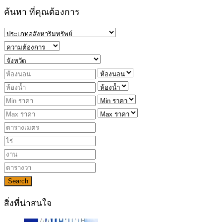
ค้นหา ที่คุณต้องการ
Search
สิ่งที่น่าสนใจ