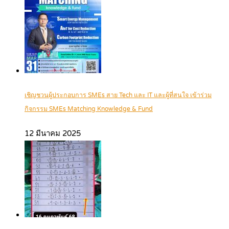
เชิญชวนผู้ประกอบการ SMEs สาย Tech และ IT และผู้ที่สนใจ เข้าร่วม
กิจกรรม SMEs Matching Knowledge & Fund
12 มีนาคม 2025