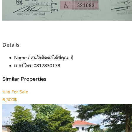
Details
Name / สนใจติดต่อได้ที่คุณ:
ปุ๊
เบอร์โทร:
0817830178
Similar Properties
ขาย For Sale
6,300฿