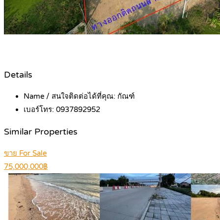
Details
Name / สนใจติดต่อได้ที่คุณ:
กัณฑ์
เบอร์โทร:
0937892952
Similar Properties
ขาย For Sale
75,000,000฿