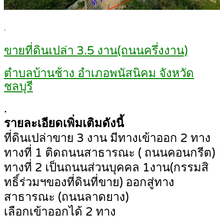
.
ขายที่ดินเปล่า 3.5 งาน(ถนนครึ่งงาน)
ตำบลบ้านช้าง อำเภอพนัสนิคม จังหวัด
ชลบุรี
.
รายละเอียดเพิ่มเติมดังนี้
ที่ดินเปล่าขาย 3 งาน มีทางเข้าออก 2 ทาง
ทางที่ 1 ติดถนนสาธารณะ ( ถนนคอนกรีต)
ทางที่ 2 เป็นถนนส่วนบุคคล 1งาน(กรรมสิ
ทธิ์ร่วมฯของที่ดินที่ขาย) ออกสู่ทาง
สาธารณะ (ถนนลาดยาง)
เลือกเข้าออกได้ 2 ทาง