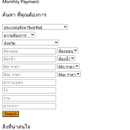
Monthly Payment:
ค้นหา ที่คุณต้องการ
Search
สิ่งที่น่าสนใจ