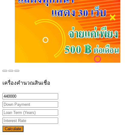
เครื่องคำนวณสินเชื่อ
Calculate