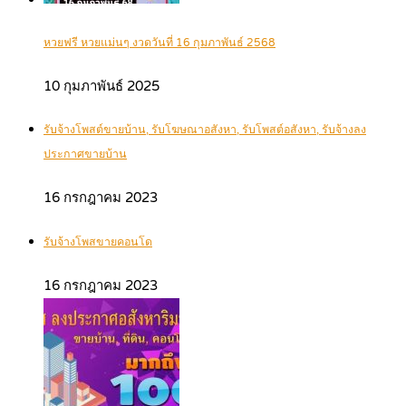
หวยฟรี หวยแม่นๆ งวดวันที่ 16 กุมภาพันธ์ 2568
10 กุมภาพันธ์ 2025
รับจ้างโพสต์ขายบ้าน, รับโฆษณาอสังหา, รับโพสต์อสังหา, รับจ้างลง
ประกาศขายบ้าน
16 กรกฎาคม 2023
รับจ้างโพสขายคอนโด
16 กรกฎาคม 2023