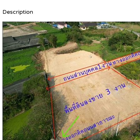
Description