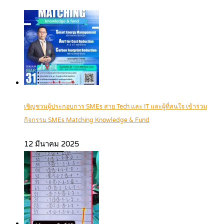
เชิญชวนผู้ประกอบการ SMEs สาย Tech และ IT และผู้ที่สนใจ เข้าร่วม
กิจกรรม SMEs Matching Knowledge & Fund
12 มีนาคม 2025