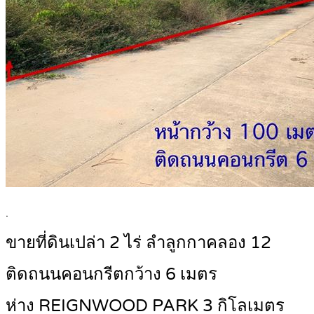
.
ขายที่ดินเปล่า 2 ไร่ ลำลูกกาคลอง 12
ติดถนนคอนกรีตกว้าง 6 เมตร
ห่าง REIGNWOOD PARK 3 กิโลเมตร