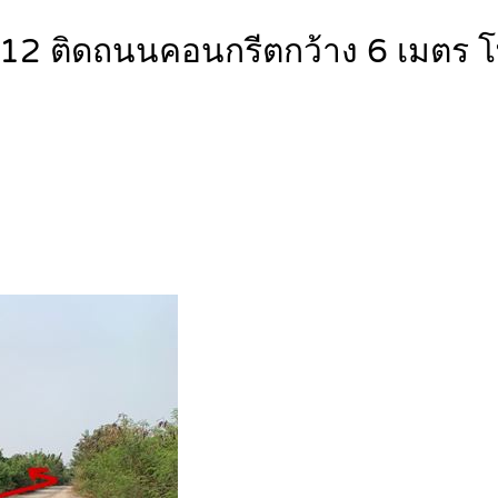
ลอง 12 ติดถนนคอนกรีตกว้าง 6 เม