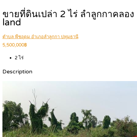
ขายที่ดินเปล่า 2 ไร่ ลำลูกกาค
land
ตำบล พืชอุดม อำเภอลำลูกกา ปทุมธานี
5,500,000฿
2
ไร่
Description