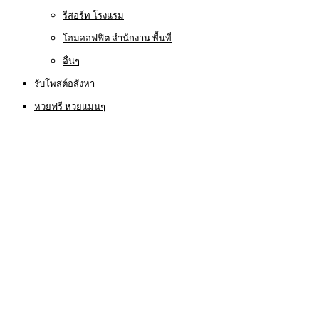
รีสอร์ท โรงแรม
โฮมออฟฟิต สำนักงาน พื้นที่
อื่นๆ
รับโพสต์อสังหา
หวยฟรี หวยแม่นๆ