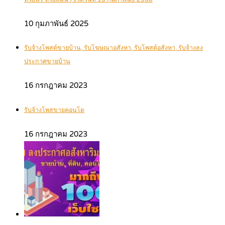
10 กุมภาพันธ์ 2025
รับจ้างโพสต์ขายบ้าน, รับโฆษณาอสังหา, รับโพสต์อสังหา, รับจ้างลง
ประกาศขายบ้าน
16 กรกฎาคม 2023
รับจ้างโพสขายคอนโด
16 กรกฎาคม 2023