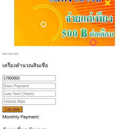
เครื่องคำนวณสินเชื่อ
Calculate
Monthly Payment: