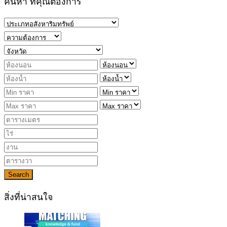
ค้นหา ที่คุณต้องการ
Search
สิ่งที่น่าสนใจ