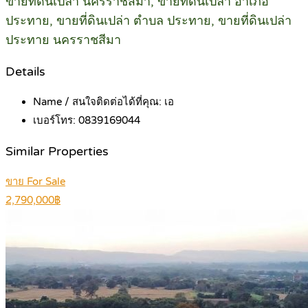
ขายที่ดินเปล่า นครราชสีมา, ขายที่ดินเปล่า อำเภอ
ประทาย, ขายที่ดินเปล่า ตำบล ประทาย, ขายที่ดินเปล่า
ประทาย นครราชสีมา
Details
Name / สนใจติดต่อได้ที่คุณ:
เอ
เบอร์โทร:
0839169044
Similar Properties
ขาย For Sale
2,790,000฿