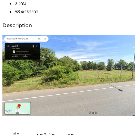
2
งาน
58
ตารางวา
Description