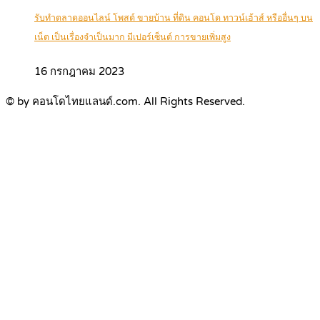
รับทำตลาดออนไลน์ โพสต์ ขายบ้าน ที่ดิน คอนโด ทาวน์เฮ้าส์ หรืออื่นๆ บน
เน็ต เป็นเรื่องจำเป็นมาก มีเปอร์เซ็นต์ การขายเพิ่มสูง
16 กรกฎาคม 2023
© by คอนโดไทยแลนด์.com. All Rights Reserved.