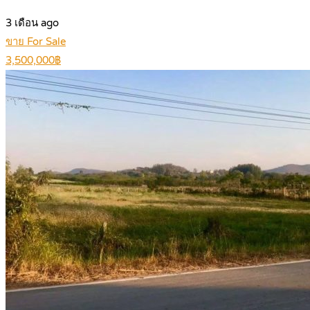
3 เดือน ago
ขาย For Sale
3,500,000฿