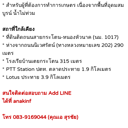
* สำหรับผู้ที่ต้องการทำการเกษตร เนื่องจากพื้นที่อุดมสม
บูรน์ น้ำไม่ท่วม
สถาที่ใกล้เคียง
* ที่ดินติดถนนสายกระโตน-หนองหัวนาค (นม. 1017)
* ห่างจากถนนนิเวศรัตน์ (ทางหลวงหมายเลข 202) 290
เมตร
* โรงเรียบ้านเตยกระโตน 315 เมตร
* PTT Station ปตท. ตลาดประทาย 1.9 กิโลเมตร
* Lotus ประทาย 3.9 กิโลเมตร
สนใจติดต่อสอบถาม Add LINE
ได้ที่ anakinf
โทร 083-9169044 (คุณเอ สุรชัย)