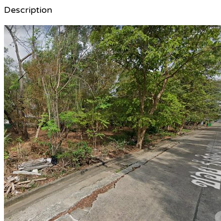
Description