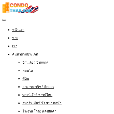
หน้าแรก
ขาย
เช่า
ค้นหาตามประเภท
บ้านเดี่ยว บ้านแฝด
คอนโด
ที่ดิน
อาคารพาณิชย์ ตึกแถว
ทาวน์เฮ้าส์ ทาวน์โฮม
อพาร์ทเม้นท์ ห้องเช่า หอพัก
โรงงาน โกดัง คลังสินค้า