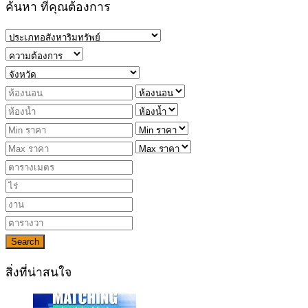
ค้นหา ที่คุณต้องการ
Search
สิ่งที่น่าสนใจ