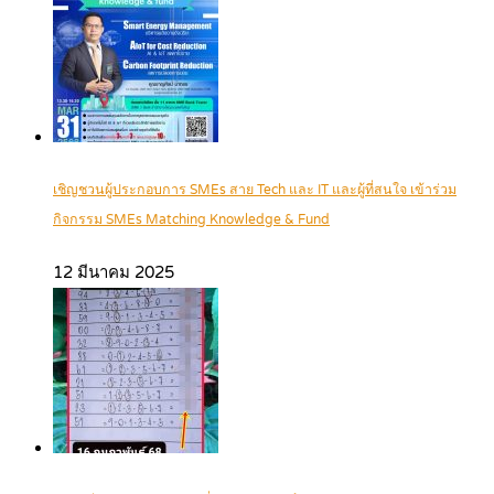
เชิญชวนผู้ประกอบการ SMEs สาย Tech และ IT และผู้ที่สนใจ เข้าร่วม
กิจกรรม SMEs Matching Knowledge & Fund
12 มีนาคม 2025