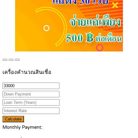
เครื่องคำนวณสินเชื่อ
Calculate
Monthly Payment: