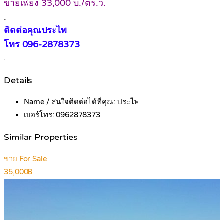
ขายเพียง 33,000 บ./ตร.ว.
.
ติดต่อคุณประไพ
โทร 096-2878373
.
Details
Name / สนใจติดต่อได้ที่คุณ:
ประไพ
เบอร์โทร:
0962878373
Similar Properties
ขาย For Sale
35,000฿