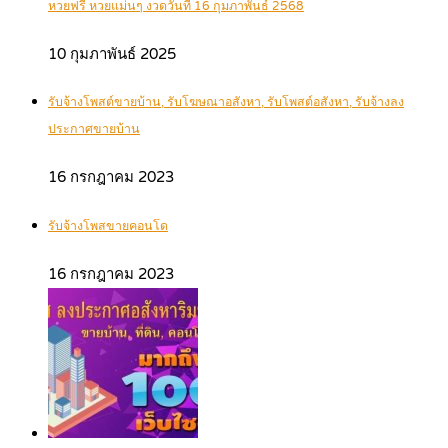
หวยฟรี หวยแม่นๆ งวดวันที่ 16 กุมภาพันธ์ 2568
10 กุมภาพันธ์ 2025
รับจ้างโพสต์ขายบ้าน, รับโฆษณาอสังหา, รับโพสต์อสังหา, รับจ้างลง
ประกาศขายบ้าน
16 กรกฎาคม 2023
รับจ้างโพสขายคอนโด
16 กรกฎาคม 2023