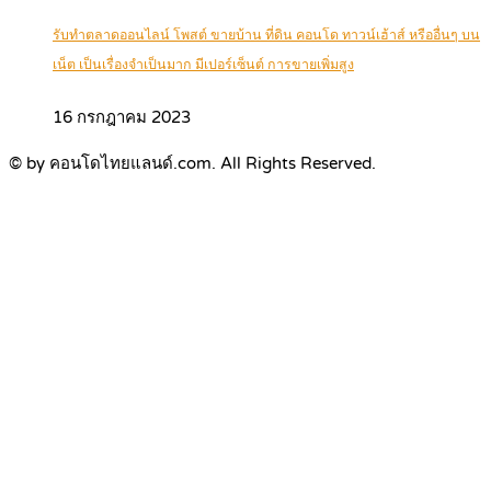
รับทำตลาดออนไลน์ โพสต์ ขายบ้าน ที่ดิน คอนโด ทาวน์เฮ้าส์ หรืออื่นๆ บน
เน็ต เป็นเรื่องจำเป็นมาก มีเปอร์เซ็นต์ การขายเพิ่มสูง
16 กรกฎาคม 2023
© by คอนโดไทยแลนด์.com. All Rights Reserved.