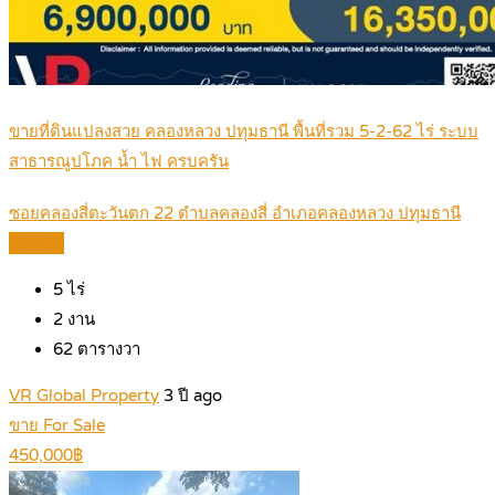
ขายที่ดินแปลงสวย คลองหลวง ปทุมธานี พื้นที่รวม 5-2-62 ไร่ ระบบ
สาธารณูปโภค น้ำ ไฟ ครบครัน
ซอยคลองสี่ตะวันตก 22 ตำบลคลองสี่ อำเภอคลองหลวง ปทุมธานี
Details
5
ไร่
2
งาน
62
ตารางวา
VR Global Property
3 ปี ago
ขาย For Sale
450,000฿