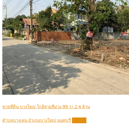
ขายที่ดิน บางใหญ่ ใกล้สายสีม่วง 99 วา 2.4 ล้าน
ตำบลบางเลน อำเภอบางใหญ่ นนทบุรี
Details