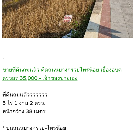
.
ขายที่ดินถมเเล้ว ติดถนนบางกรวยไทรน้อย เยื้องอบต
ตรวละ 35,000.- เจ้าของขายเอง
.
ที่ดินถมแล้ววววววว
5 ไร่ 1 งาน 2 ตรว.
หน้ากว้าง 38 เมตร
.
* บนถนนบางกรวย-ไทรน้อย