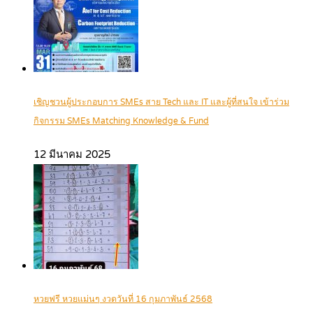
เชิญชวนผู้ประกอบการ SMEs สาย Tech และ IT และผู้ที่สนใจ เข้าร่วม
กิจกรรม SMEs Matching Knowledge & Fund
12 มีนาคม 2025
หวยฟรี หวยแม่นๆ งวดวันที่ 16 กุมภาพันธ์ 2568