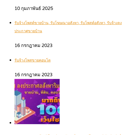
10 กุมภาพันธ์ 2025
รับจ้างโพสต์ขายบ้าน, รับโฆษณาอสังหา, รับโพสต์อสังหา, รับจ้างลง
ประกาศขายบ้าน
16 กรกฎาคม 2023
รับจ้างโพสขายคอนโด
16 กรกฎาคม 2023