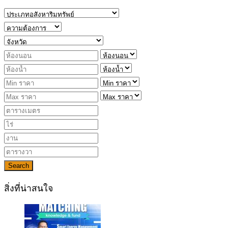
Search
สิ่งที่น่าสนใจ