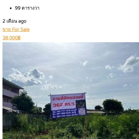
99
ตารางวา
2 เดือน ago
ขาย For Sale
38,000฿