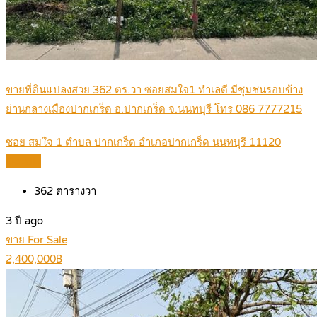
ขายที่ดินแปลงสวย 362 ตร.วา ซอยสมใจ1 ทำเลดี มีชุมชนรอบข้าง
ย่านกลางเมืองปากเกร็ด อ.ปากเกร็ด จ.นนทบุรี โทร 086 7777215
ซอย สมใจ 1 ตำบล ปากเกร็ด อำเภอปากเกร็ด นนทบุรี 11120
Details
362
ตารางวา
3 ปี ago
ขาย For Sale
2,400,000฿