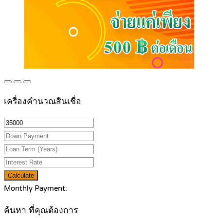
เครื่องคำนวณสินเชื่อ
Calculate
Monthly Payment:
ค้นหา ที่คุณต้องการ