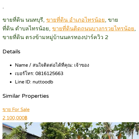
.
ขายที่ดิน นนทบุรี,
ขายที่ดิน อำเภอไทรน้อย
, ขาย
ที่ดิน ตำบลไทรน้อย,
ขายที่ดินติดถนนบางกรวยไทรน้อย
,
ขายที่ดิน ตรงข้ามหมู่บ้านนครทองปาร์ควิว 2
Details
Name / สนใจติดต่อได้ที่คุณ:
เจ้าของ
เบอร์โทร:
0816125663
Line ID:
nuttoodb
Similar Properties
ขาย For Sale
2,100,000฿