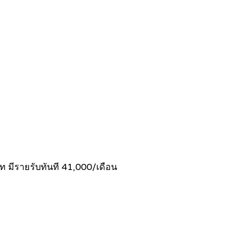
ท มีรายรับทันที 41,000/เดือน