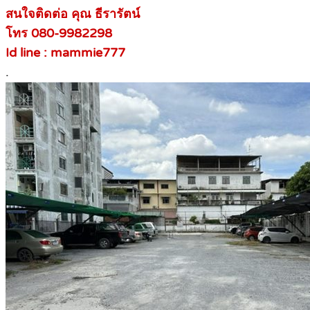
สนใจติดต่อ คุณ ธีรารัตน์
โทร 080-9982298
Id line : mammie777
.