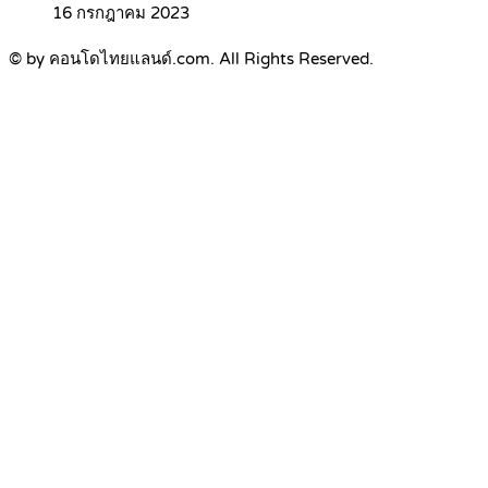
16 กรกฎาคม 2023
© by คอนโดไทยแลนด์.com. All Rights Reserved.