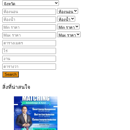
Search
สิ่งที่น่าสนใจ