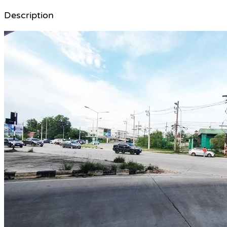
Description