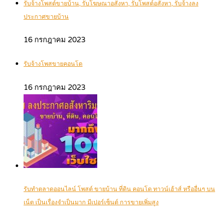
รับจ้างโพสต์ขายบ้าน, รับโฆษณาอสังหา, รับโพสต์อสังหา, รับจ้างลง
ประกาศขายบ้าน
16 กรกฎาคม 2023
รับจ้างโพสขายคอนโด
16 กรกฎาคม 2023
รับทำตลาดออนไลน์ โพสต์ ขายบ้าน ที่ดิน คอนโด ทาวน์เฮ้าส์ หรืออื่นๆ บน
เน็ต เป็นเรื่องจำเป็นมาก มีเปอร์เซ็นต์ การขายเพิ่มสูง