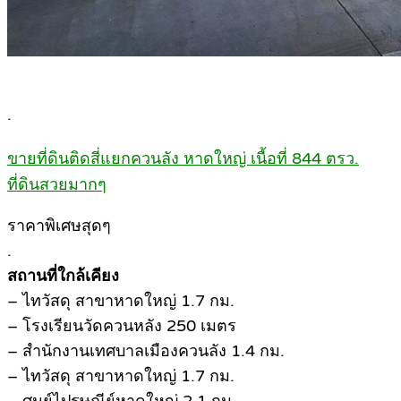
.
ขายที่ดินติดสี่แยกควนลัง หาดใหญ่ เนื้อที่ 844 ตรว.
ที่ดินสวยมากๆ
ราคาพิเศษสุดๆ
.
สถานที่ใกล้เคียง
– ไทวัสดุ สาขาหาดใหญ่ 1.7 กม.
– โรงเรียนวัดควนหลัง 250 เมตร
– สำนักงานเทศบาลเมืองควนลัง 1.4 กม.
– ไทวัสดุ สาขาหาดใหญ่ 1.7 กม.
– ศูนย์ไปรษณีย์หาดใหญ่ 2.1 กม