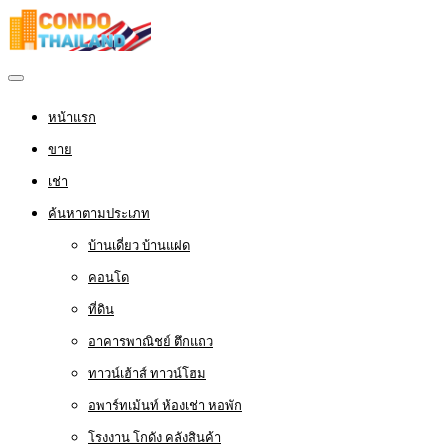
หน้าแรก
ขาย
เช่า
ค้นหาตามประเภท
บ้านเดี่ยว บ้านแฝด
คอนโด
ที่ดิน
อาคารพาณิชย์ ตึกแถว
ทาวน์เฮ้าส์ ทาวน์โฮม
อพาร์ทเม้นท์ ห้องเช่า หอพัก
โรงงาน โกดัง คลังสินค้า