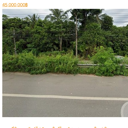
45,000,000฿