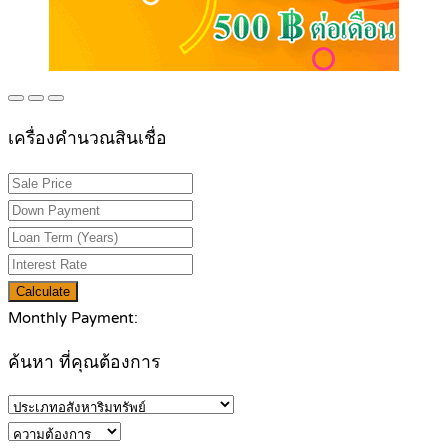
เครื่องคำนวณสินเชื่อ
Calculate
Monthly Payment:
ค้นหา ที่คุณต้องการ