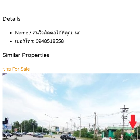
Details
Name / สนใจติดต่อได้ที่คุณ:
นก
เบอร์โทร:
0948518558
Similar Properties
ขาย For Sale