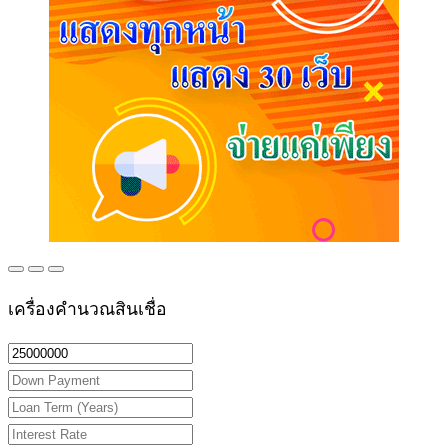
เครื่องคำนวณสินเชื่อ