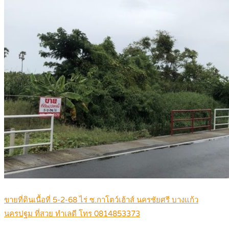
ขายที่ดินเนื้อที่ 5-2-68 ไร่ ซ.กาโตว์เฮ้าส์ นครชัยศรี บางแก้ว
นครปฐม ที่สวย ทำเลดี โทร 0814853373