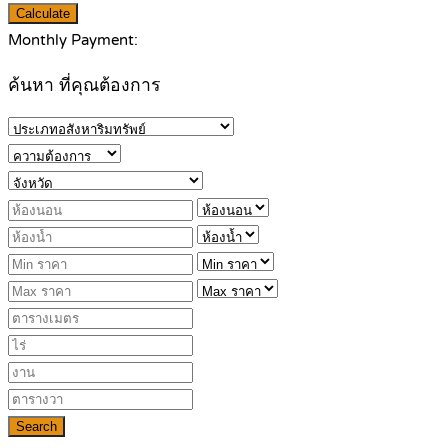
Calculate
Monthly Payment:
ค้นหา ที่คุณต้องการ
Search