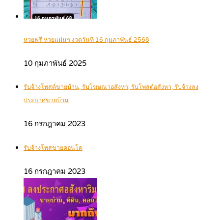
หวยฟรี หวยแม่นๆ งวดวันที่ 16 กุมภาพันธ์ 2568
10 กุมภาพันธ์ 2025
รับจ้างโพสต์ขายบ้าน, รับโฆษณาอสังหา, รับโพสต์อสังหา, รับจ้างลง
ประกาศขายบ้าน
16 กรกฎาคม 2023
รับจ้างโพสขายคอนโด
16 กรกฎาคม 2023