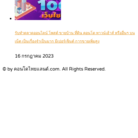
รับทำตลาดออนไลน์ โพสต์ ขายบ้าน ที่ดิน คอนโด ทาวน์เฮ้าส์ หรืออื่นๆ บน
เน็ต เป็นเรื่องจำเป็นมาก มีเปอร์เซ็นต์ การขายเพิ่มสูง
16 กรกฎาคม 2023
© by คอนโดไทยแลนด์.com. All Rights Reserved.