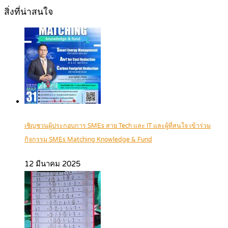
สิ่งที่น่าสนใจ
เชิญชวนผู้ประกอบการ SMEs สาย Tech และ IT และผู้ที่สนใจ เข้าร่วม
กิจกรรม SMEs Matching Knowledge & Fund
12 มีนาคม 2025