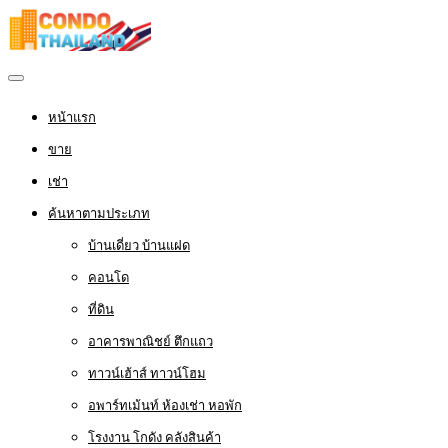
หน้าแรก
ขาย
เช่า
ค้นหาตามประเภท
บ้านเดี่ยว บ้านแฝด
คอนโด
ที่ดิน
อาคารพาณิชย์ ตึกแถว
ทาวน์เฮ้าส์ ทาวน์โฮม
อพาร์ทเม้นท์ ห้องเช่า หอพัก
โรงงาน โกดัง คลังสินค้า