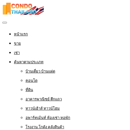
หน้าแรก
ขาย
เช่า
ค้นหาตามประเภท
บ้านเดี่ยว บ้านแฝด
คอนโด
ที่ดิน
อาคารพาณิชย์ ตึกแถว
ทาวน์เฮ้าส์ ทาวน์โฮม
อพาร์ทเม้นท์ ห้องเช่า หอพัก
โรงงาน โกดัง คลังสินค้า