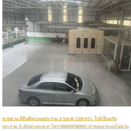
ขายด่วน ที่ดินติดถนนพระราม 3 ขนาด 139 ตรว. ใกล้เซ็นทรัล
พระราม 3 เดินทางสะดวก โทร 0985978993 เจ้าของขายเองไม่ผ่าน