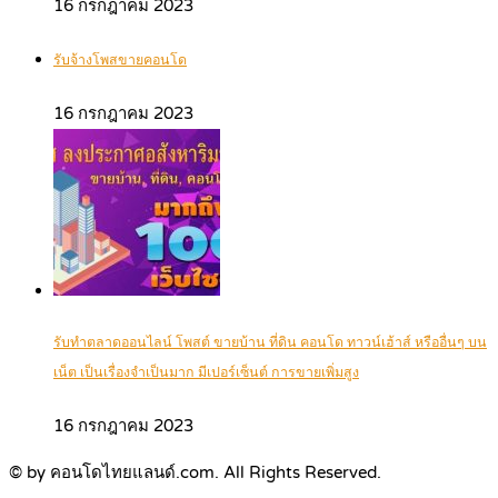
16 กรกฎาคม 2023
รับจ้างโพสขายคอนโด
16 กรกฎาคม 2023
รับทำตลาดออนไลน์ โพสต์ ขายบ้าน ที่ดิน คอนโด ทาวน์เฮ้าส์ หรืออื่นๆ บน
เน็ต เป็นเรื่องจำเป็นมาก มีเปอร์เซ็นต์ การขายเพิ่มสูง
16 กรกฎาคม 2023
© by คอนโดไทยแลนด์.com. All Rights Reserved.