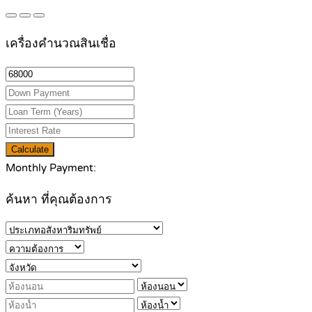
เครื่องคำนวณสินเชื่อ
Calculate
Monthly Payment:
ค้นหา ที่คุณต้องการ