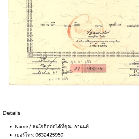
Details
Name / สนใจติดต่อได้ที่คุณ:
อานนท์
เบอร์โทร:
0632425959