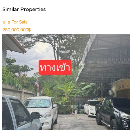
Similar Properties
ขาย For Sale
280,000,000฿