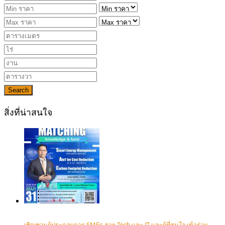
Search
สิ่งที่น่าสนใจ