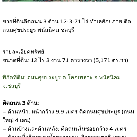
.
ขายที่ดินติดถนน 3 ด้าน 12-3-71 ไร่ ทำเลศักยภาพ ติด
ถนนศุขประยูร พนัสนิคม ชลบุรี
รายละเอียดทรัพย์
ขนาดที่ดิน: 12 ไร่ 3 งาน 71 ตารางวา (5,171 ตร.วา)
พิกัดที่ดิน: ถนนศุขประยูร ต.โคกเพลาะ อ.พนัสนิคม
จ.ชลบุรี
ติดถนน 3 ด้าน:
– ด้านหน้า: หน้ากว้าง 9.9 เมตร ติดถนนศุขประยูร (ถนน
ใหญ่ 4 เลน)
– ด้านข้างและด้านหลัง: ติดถนนในซอยกว้าง 4 เมตร