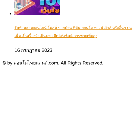
รับทำตลาดออนไลน์ โพสต์ ขายบ้าน ที่ดิน คอนโด ทาวน์เฮ้าส์ หรืออื่นๆ บน
เน็ต เป็นเรื่องจำเป็นมาก มีเปอร์เซ็นต์ การขายเพิ่มสูง
16 กรกฎาคม 2023
© by คอนโดไทยแลนด์.com. All Rights Reserved.