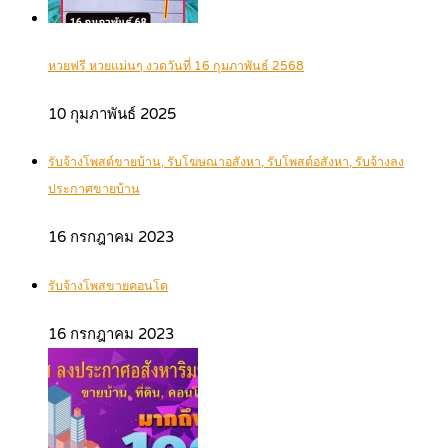
หวยฟรี หวยแม่นๆ งวดวันที่ 16 กุมภาพันธ์ 2568
10 กุมภาพันธ์ 2025
รับจ้างโพสต์ขายบ้าน, รับโฆษณาอสังหา, รับโพสต์อสังหา, รับจ้างลง
ประกาศขายบ้าน
16 กรกฎาคม 2023
รับจ้างโพสขายคอนโด
16 กรกฎาคม 2023