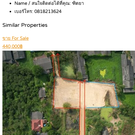
Name / สนใจติดต่อได้ที่คุณ:
ฑิตยา
เบอร์โทร:
0818213624
Similar Properties
ขาย For Sale
440,000฿