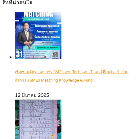
สิ่งที่น่าสนใจ
เชิญชวนผู้ประกอบการ SMEs สาย Tech และ IT และผู้ที่สนใจ เข้าร่วม
กิจกรรม SMEs Matching Knowledge & Fund
12 มีนาคม 2025