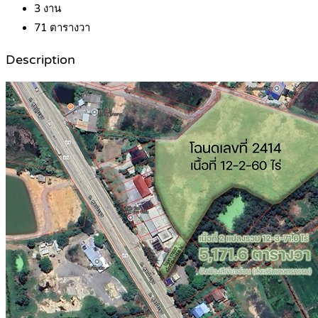
3
งาน
71
ตารางวา
Description