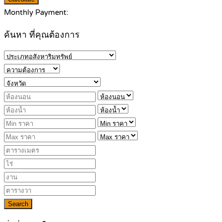
Monthly Payment:
ค้นหา ที่คุณต้องการ
Search