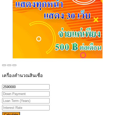
เครื่องคำนวณสินเชื่อ
Calculate