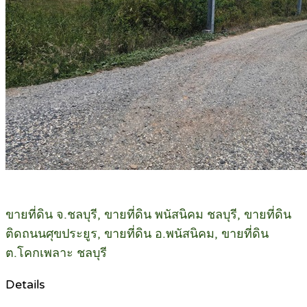
ขายที่ดิน จ.ชลบุรี, ขายที่ดิน พนัสนิคม ชลบุรี, ขายที่ดิน
ติดถนนศุขประยูร, ขายที่ดิน อ.พนัสนิคม, ขายที่ดิน
ต.โคกเพลาะ ชลบุรี
Details