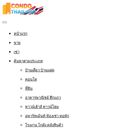
หน้าแรก
ขาย
เช่า
ค้นหาตามประเภท
บ้านเดี่ยว บ้านแฝด
คอนโด
ที่ดิน
อาคารพาณิชย์ ตึกแถว
ทาวน์เฮ้าส์ ทาวน์โฮม
อพาร์ทเม้นท์ ห้องเช่า หอพัก
โรงงาน โกดัง คลังสินค้า