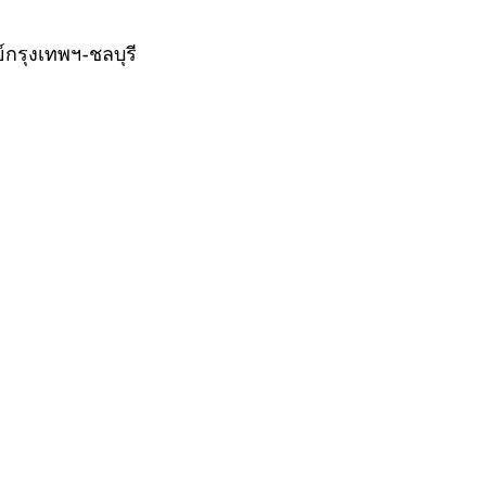
กรุงเทพฯ-ชลบุรี