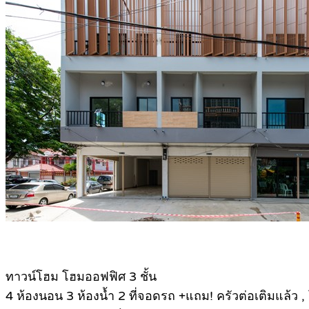
ทาวน์โฮม โฮมออฟฟิศ 3 ชั้น
4 ห้องนอน 3 ห้องน้ำ 2 ที่จอดรถ +แถม! ครัวต่อเติมแล้ว