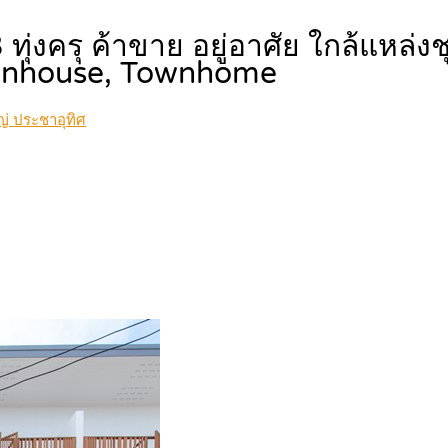
ทุ่งครุ ค้าขาย อยู่อาศัย ใกล้แหล่
nhouse, Townhome
ญ่ ประชาอุทิศ