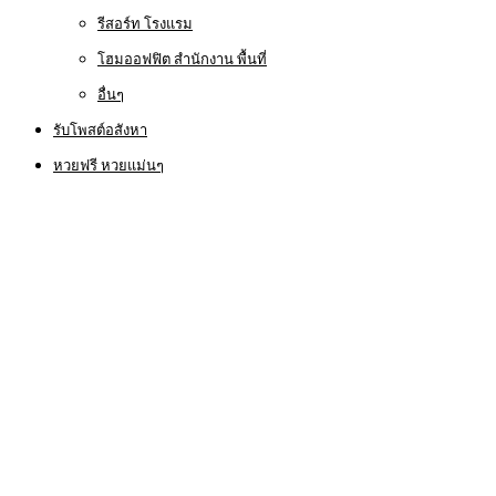
รีสอร์ท โรงแรม
โฮมออฟฟิต สำนักงาน พื้นที่
อื่นๆ
รับโพสต์อสังหา
หวยฟรี หวยแม่นๆ