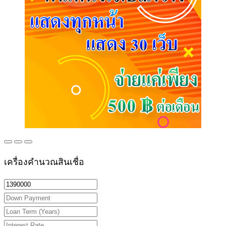
เครื่องคำนวณสินเชื่อ