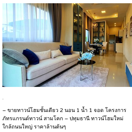
.
– ขายทาวน์โฮมชั้นเดียว 2 นอน 1 น้ำ 1 จอด โครงการ
ภัทรแกรนด์ทาวน์ สามโคก – ปทุมธานี ทาวน์โฮมใหม่
ใกล้ถนนใหญ่ ราคาล้านต้นๆ