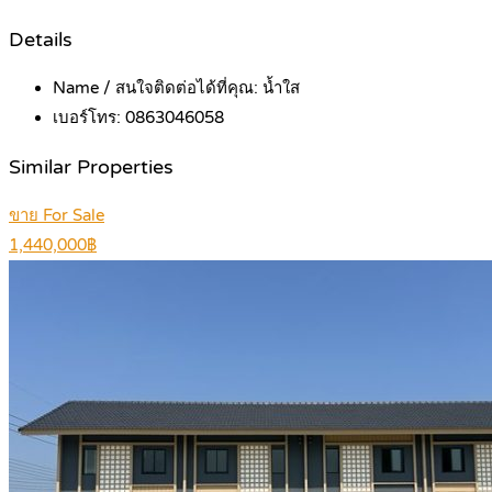
Details
Name / สนใจติดต่อได้ที่คุณ:
น้ำใส
เบอร์โทร:
0863046058
Similar Properties
ขาย For Sale
1,440,000฿