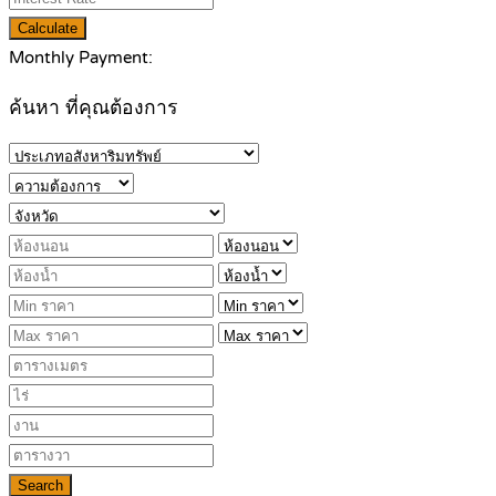
Calculate
Monthly Payment:
ค้นหา ที่คุณต้องการ
Search