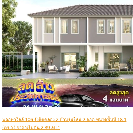
พฤกษาวิลล์ 106 รังสิตคลอง 2 บ้านรุ่นใหม่ 2 จอด ขนาดพื้นที่ 18.1
(ตร.ว.) ราคาเริ่มต้น 2.39 ลบ.*