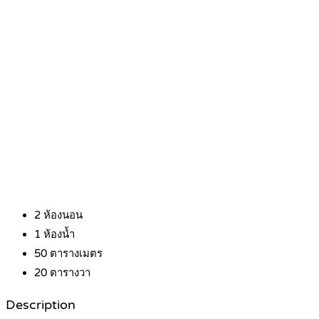
2
ห้องนอน
1
ห้องน้ำ
50
ตารางเมตร
20
ตารางวา
Description