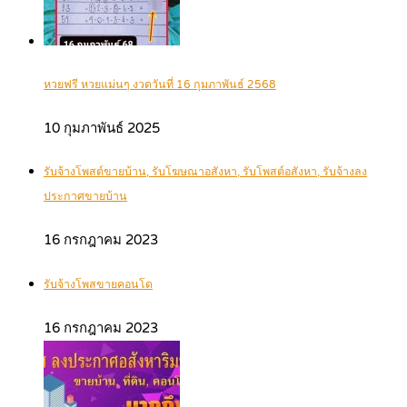
หวยฟรี หวยแม่นๆ งวดวันที่ 16 กุมภาพันธ์ 2568
10 กุมภาพันธ์ 2025
รับจ้างโพสต์ขายบ้าน, รับโฆษณาอสังหา, รับโพสต์อสังหา, รับจ้างลง
ประกาศขายบ้าน
16 กรกฎาคม 2023
รับจ้างโพสขายคอนโด
16 กรกฎาคม 2023