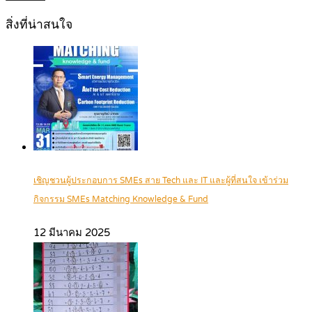
สิ่งที่น่าสนใจ
เชิญชวนผู้ประกอบการ SMEs สาย Tech และ IT และผู้ที่สนใจ เข้าร่วม
กิจกรรม SMEs Matching Knowledge & Fund
12 มีนาคม 2025