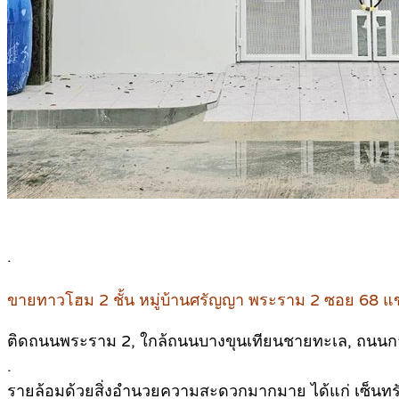
.
ขายทาวโฮม 2 ชั้น หมู่บ้านศรัญญา พระราม 2 ซอย 68 
ติดถนนพระราม 2, ใกล้ถนนบางขุนเทียนชายทะเล, ถนน
.
รายล้อมด้วยสิ่งอำนวยความสะดวกมากมาย ได้แก่ เซ็นทรัล 