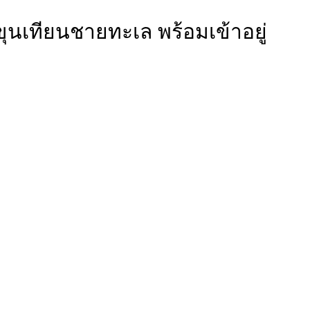
นเทียนชายทะเล พร้อมเข้าอยู่