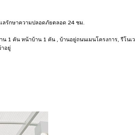
่ดูแลรักษาความปลอดภัยตลอด 24 ชม.
1 คัน หน้าบ้าน 1 คัน , บ้านอยู่ถนนเมนโครงการ, รีโนเวทใหม่
าอยู่