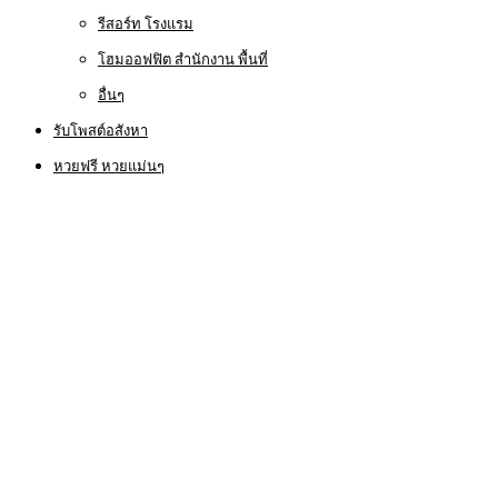
รีสอร์ท โรงแรม
โฮมออฟฟิต สำนักงาน พื้นที่
อื่นๆ
รับโพสต์อสังหา
หวยฟรี หวยแม่นๆ