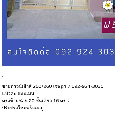
.
ขายทาวน์เฮ้าส์ 200/260 เจษฎา 7 092-924-3035
แป๋วค่ะ ถนนเมน
ตรงข้ามซอย 20 ชั้นเดียว 16 ตร.ว.
ปรับปรุงใหม่พร้อมอยู่