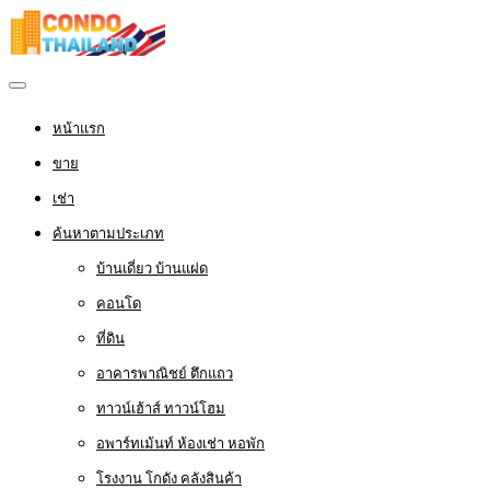
หน้าแรก
ขาย
เช่า
ค้นหาตามประเภท
บ้านเดี่ยว บ้านแฝด
คอนโด
ที่ดิน
อาคารพาณิชย์ ตึกแถว
ทาวน์เฮ้าส์ ทาวน์โฮม
อพาร์ทเม้นท์ ห้องเช่า หอพัก
โรงงาน โกดัง คลังสินค้า