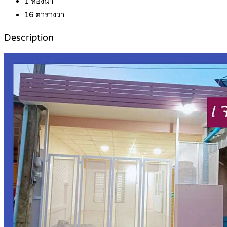
1
ห้องน้ำ
16
ตารางวา
Description