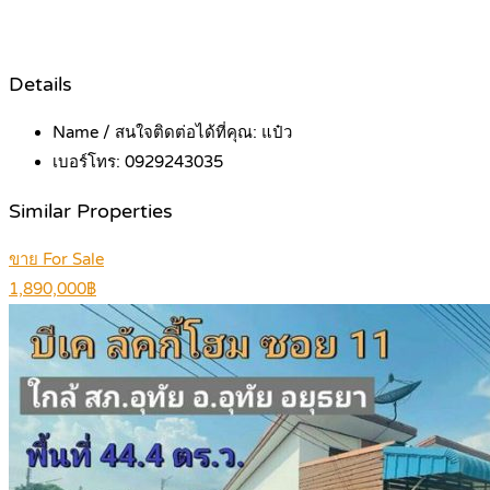
Details
Name / สนใจติดต่อได้ที่คุณ:
แป๋ว
เบอร์โทร:
0929243035
Similar Properties
ขาย For Sale
1,890,000฿