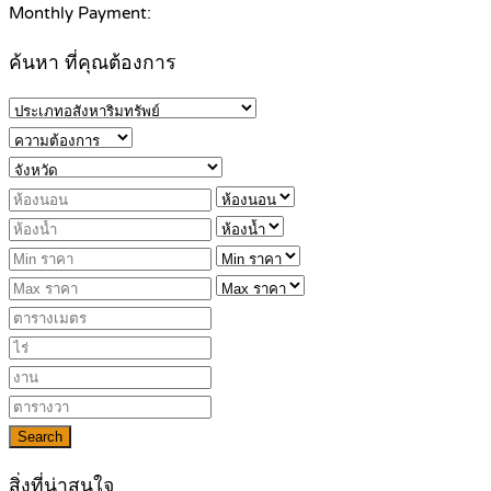
Monthly Payment:
ค้นหา ที่คุณต้องการ
Search
สิ่งที่น่าสนใจ