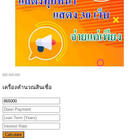
เครื่องคำนวณสินเชื่อ
Calculate