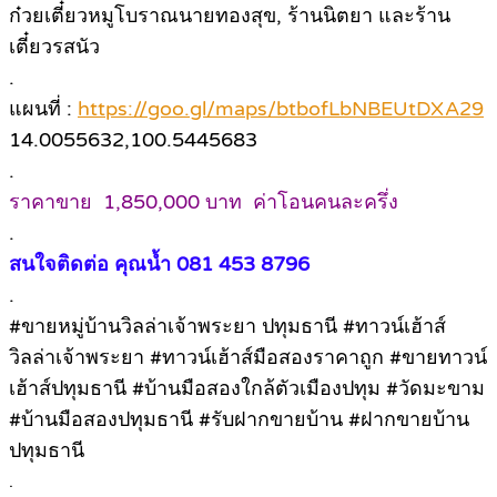
ก๋วยเตี๋ยวหมูโบราณนายทองสุข, ร้านนิตยา และร้าน
เตี๋ยวรสนัว
.
แผนที่ :
https://goo.gl/maps/btbofLbNBEUtDXA29
14.0055632,100.5445683
.
ราคาขาย 1,850,000 บาท ค่าโอนคนละครึ่ง
.
สนใจติดต่อ คุณน้ำ 081 453 8796
.
#ขายหมู่บ้านวิลล่าเจ้าพระยา ปทุมธานี #ทาวน์เฮ้าส์
วิลล่าเจ้าพระยา #ทาวน์เฮ้าส์มือสองราคาถูก #ขายทาวน์
เฮ้าส์ปทุมธานี #บ้านมือสองใกล้ตัวเมืองปทุม #วัดมะขาม
#บ้านมือสองปทุมธานี #รับฝากขายบ้าน #ฝากขายบ้าน
ปทุมธานี
.