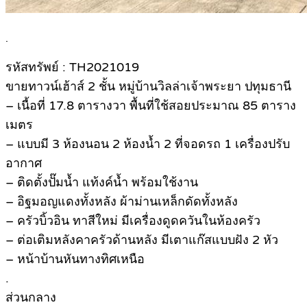
.
รหัสทรัพย์ : TH2021019
ขายทาวน์เฮ้าส์ 2 ชั้น หมู่บ้านวิลล่าเจ้าพระยา ปทุมธานี
– เนื้อที่ 17.8 ตารางวา พื้นที่ใช้สอยประมาณ 85 ตาราง
เมตร
– แบบมี 3 ห้องนอน 2 ห้องน้ำ 2 ที่จอดรถ 1 เครื่องปรับ
อากาศ
– ติดตั้งปั๊มน้ำ แท้งค์น้ำ พร้อมใช้งาน
– อิฐมอญแดงทั้งหลัง ผ้าม่านเหล็กดัดทั้งหลัง
– ครัวบิ้วอิน ทาสีใหม่ มีเครื่องดูดควันในห้องครัว
– ต่อเติมหลังคาครัวด้านหลัง มีเตาแก๊สแบบฝัง 2 หัว
– หน้าบ้านหันทางทิศเหนือ
.
ส่วนกลาง