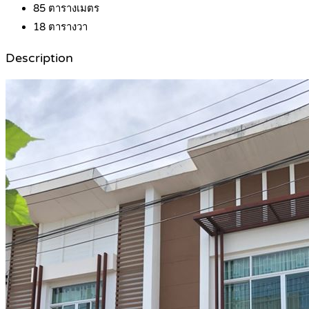
85
ตารางเมตร
18
ตารางวา
Description