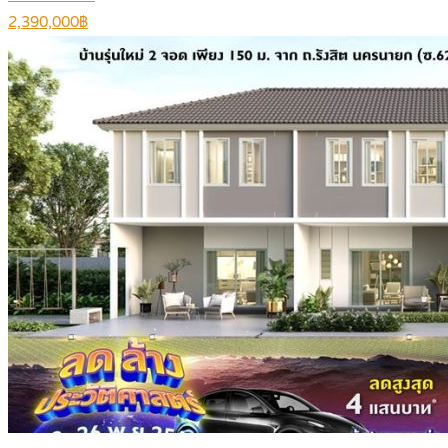
2,390,000฿