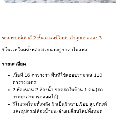
.
ขายทาวน์เฮ้าส์ 2 ชั้น ม.แอร์วิลล่า ลำลูกกาคลอง 3
รีโนเวทใหม่ทั้งหลัง สวยน่าอยู่ ราคาไม่แพง
.
รายละเอียด
เนื้อที่ 16 ตารางวา พื้นที่ใช้สอยประมาณ 110
ตารางเมตร
2 ห้องนอน 2 ห้องน้ำ จอดรถในบ้าน 1 คัน (รถ
กระบะสามารถจอดได้)
รีโนเวทใหม่ทั้งหลัง ฝ้าเป็นฝ้าฉาบเรียบ สุขภัณฑ์
และอุปกรณ์ห้องน้ำบน-ล่างเปลี่ยนใหม่ทั้งหมด