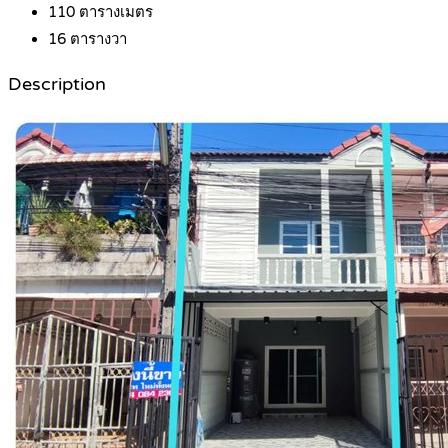
110
ตารางเมตร
16
ตารางวา
Description