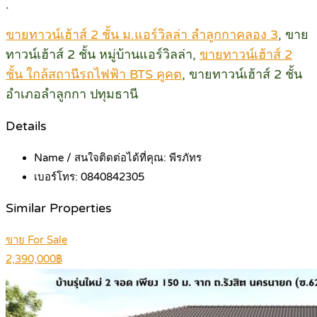
.
ขายทาวน์เฮ้าส์ 2 ชั้น ม.แอร์วิลล่า ลำลูกกาคลอง 3
, ขาย
ทาวน์เฮ้าส์ 2 ชั้น หมู่บ้านแอร์วิลล่า,
ขายทาวน์เฮ้าส์ 2
ชั้น ใกล้สถานีรถไฟฟ้า BTS คูคต
, ขายทาวน์เฮ้าส์ 2 ชั้น
อำเภอลำลูกกา ปทุมธานี
Details
Name / สนใจติดต่อได้ที่คุณ:
พีรภัทร
เบอร์โทร:
0840842305
Similar Properties
ขาย For Sale
2,390,000฿