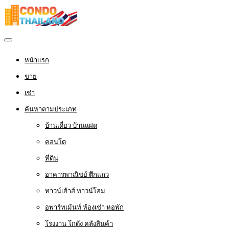
หน้าแรก
ขาย
เช่า
ค้นหาตามประเภท
บ้านเดี่ยว บ้านแฝด
คอนโด
ที่ดิน
อาคารพาณิชย์ ตึกแถว
ทาวน์เฮ้าส์ ทาวน์โฮม
อพาร์ทเม้นท์ ห้องเช่า หอพัก
โรงงาน โกดัง คลังสินค้า