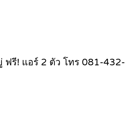
ู่ ฟรี! แอร์ 2 ตัว โทร 081-432-