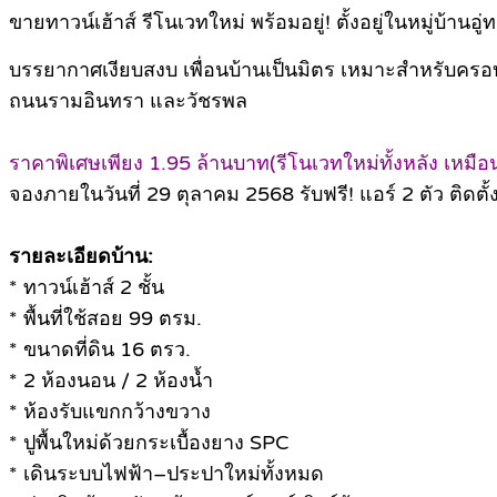
ขายทาวน์เฮ้าส์ รีโนเวทใหม่ พร้อมอยู่! ตั้งอยู่ในหมู่บ้าน
บรรยากาศเงียบสงบ เพื่อนบ้านเป็นมิตร เหมาะสำหรับครอบค
ถนนรามอินทรา และวัชรพล
ราคาพิเศษเพียง 1.95 ล้านบาท(รีโนเวทใหม่ทั้งหลัง เหมือน
จองภายในวันที่ 29 ตุลาคม 2568 รับฟรี! แอร์ 2 ตัว ติดตั้งพ
รายละเอียดบ้าน:
* ทาวน์เฮ้าส์ 2 ชั้น
* พื้นที่ใช้สอย 99 ตรม.
* ขนาดที่ดิน 16 ตรว.
* 2 ห้องนอน / 2 ห้องน้ำ
* ห้องรับแขกกว้างขวาง
* ปูพื้นใหม่ด้วยกระเบื้องยาง SPC
* เดินระบบไฟฟ้า–ประปาใหม่ทั้งหมด