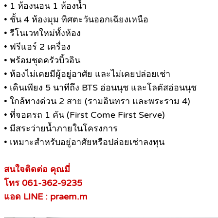
• 1 ห้องนอน 1 ห้องน้ำ
• ชั้น 4 ห้องมุม ทิศตะวันออกเฉียงเหนือ
• รีโนเวทใหม่ทั้งห้อง
• ฟรีแอร์ 2 เครื่อง
• พร้อมชุดครัวบิ้วอิน
• ห้องไม่เคยมีผู้อยู่อาศัย และไม่เคยปล่อยเช่า
• เดินเพียง 5 นาทีถึง BTS อ่อนนุช และโลตัสอ่อนนุช
• ใกล้ทางด่วน 2 สาย (รามอินทรา และพระราม 4)
• ที่จอดรถ 1 คัน (First Come First Serve)
• มีสระว่ายน้ำภายในโครงการ
• เหมาะสำหรับอยู่อาศัยหรือปล่อยเช่าลงทุน
สนใจติดต่อ คุณมี่
โทร 061-362-9235
แอด LINE : praem.m