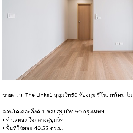
.
ขายด่วน! The Links1 สุขุมวิท50 ห้องมุม รีโนเวทใหม่ ไม
คอนโดเดอะลิ้งค์ 1 ซอยสุขุมวิท 50 กรุงเทพฯ
• ทำเลทอง ใจกลางสุขุมวิท
• พื้นที่ใช้สอย 40.22 ตร.ม.