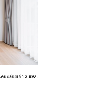
่เคยปล่อยเช่า 2.89ล.