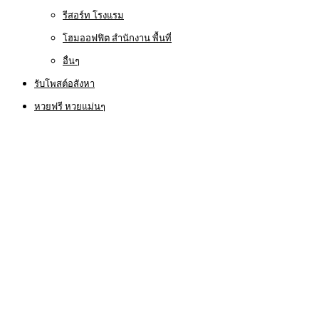
รีสอร์ท โรงแรม
โฮมออฟฟิต สำนักงาน พื้นที่
อื่นๆ
รับโพสต์อสังหา
หวยฟรี หวยแม่นๆ