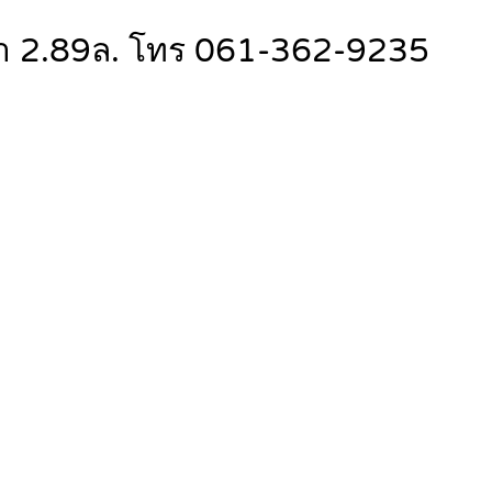
เช่า 2.89ล. โทร 061-362-9235