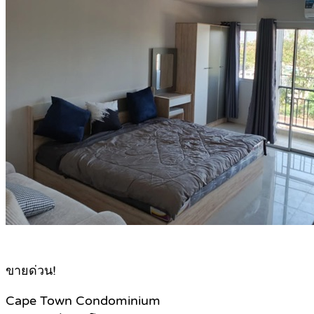
ขายด่วน!
Cape Town Condominium