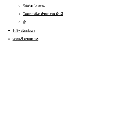
รีสอร์ท โรงแรม
โฮมออฟฟิต สำนักงาน พื้นที่
อื่นๆ
รับโพสต์อสังหา
หวยฟรี หวยแม่นๆ