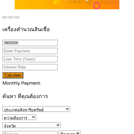
เครื่องคำนวณสินเชื่อ
Calculate
Monthly Payment:
ค้นหา ที่คุณต้องการ