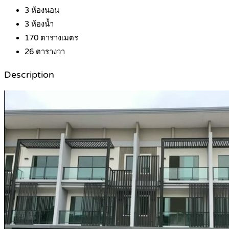
3
ห้องนอน
3
ห้องน้ำ
170
ตารางเมตร
26
ตารางวา
Description