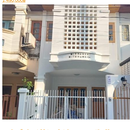
1,490,000฿