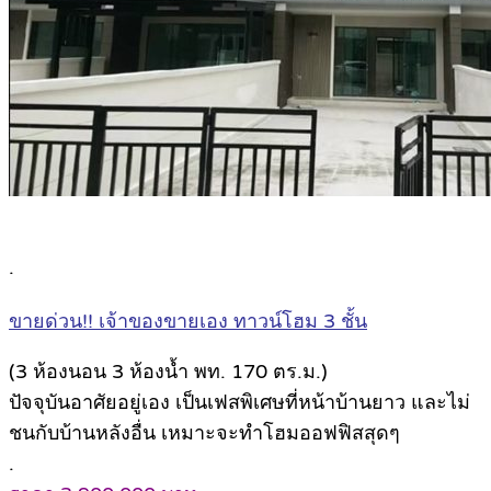
.
ขายด่วน!! เจ้าของขายเอง ทาวน์โฮม 3 ชั้น
(3 ห้องนอน 3 ห้องน้ำ พท. 170 ตร.ม.)
ปัจจุบันอาศัยอยู่เอง เป็นเฟสพิเศษที่หน้าบ้านยาว และไม่
ชนกับบ้านหลังอื่น เหมาะจะทำโฮมออฟฟิสสุดๆ
.