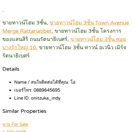
.
ขายทาวน์โฮม 3ชั้น,
ขายทาวน์โฮม 3ชั้น Town Avenue
Merge Rattanatibet
, ขายทาวน์โฮม 3ชั้น โครงการ
ของแสนสิริ ถนนรัตนาธิเบศร์,
ขายทาวน์โฮม 3ชั้น ซอย
บางรักใหญ่ 16
, ขายทาวน์โฮม 3ชั้น ทาวน์ อเวนิว เมิร์จ
รัตนาธิเบศร์
Details
Name / สนใจติดต่อได้ที่คุณ:
โอ
เบอร์โทร:
0889645695
Line ID:
onitzuka_indy
Similar Properties
ขาย For Sale