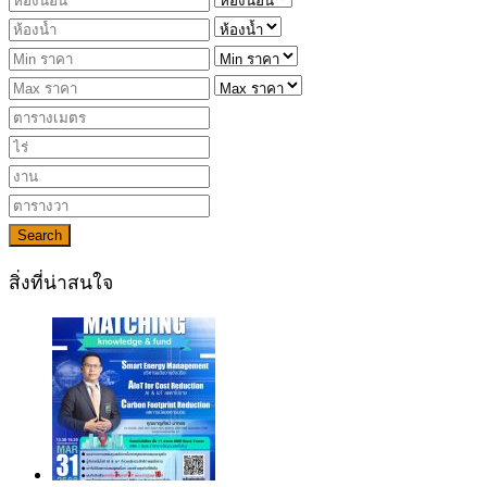
Search
สิ่งที่น่าสนใจ