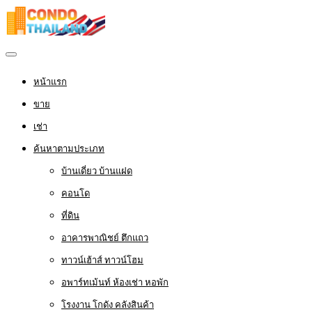
หน้าแรก
ขาย
เช่า
ค้นหาตามประเภท
บ้านเดี่ยว บ้านแฝด
คอนโด
ที่ดิน
อาคารพาณิชย์ ตึกแถว
ทาวน์เฮ้าส์ ทาวน์โฮม
อพาร์ทเม้นท์ ห้องเช่า หอพัก
โรงงาน โกดัง คลังสินค้า