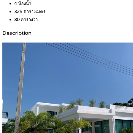
4
ห้องน้ำ
325
ตารางเมตร
80
ตารางวา
Description