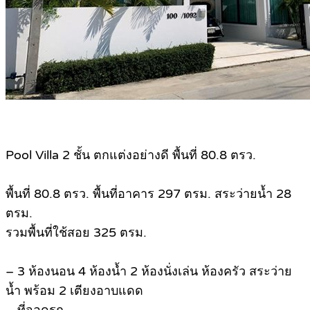
Pool Villa 2 ชั้น ตกแต่งอย่างดี พื้นที่ 80.8 ตรว.
พื้นที่ 80.8 ตรว. พื้นที่อาคาร 297 ตรม. สระว่ายน้ำ 28
ตรม.
รวมพื้นที่ใช้สอย 325 ตรม.
– 3 ห้องนอน 4 ห้องน้ำ 2 ห้องนั่งเล่น ห้องครัว สระว่าย
น้ำ พร้อม 2 เตียงอาบแดด