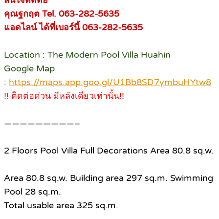
สนใจติดต่อ
คุณฐกฤต Tel. 063-282-5635
แอดไลน์ ได้ที่เบอร์นี้ 063-282-5635
Location : The Modern Pool Villa Huahin
Google Map
:
https://maps.app.goo.gl/U1Bb8SD7ymbuHYtw8
!! ติดต่อด่วน มีหลังเดียวเท่านั้น!!
—————————–
2 Floors Pool Villa Full Decorations Area 80.8 sq.w.
Area 80.8 sq.w. Building area 297 sq.m. Swimming
Pool 28 sq.m.
Total usable area 325 sq.m.