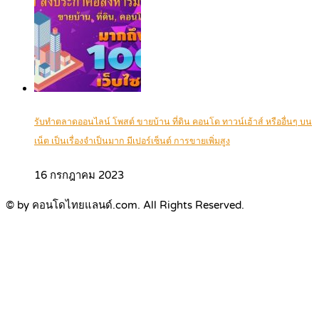
รับทำตลาดออนไลน์ โพสต์ ขายบ้าน ที่ดิน คอนโด ทาวน์เฮ้าส์ หรืออื่นๆ บน
เน็ต เป็นเรื่องจำเป็นมาก มีเปอร์เซ็นต์ การขายเพิ่มสูง
16 กรกฎาคม 2023
© by คอนโดไทยแลนด์.com. All Rights Reserved.