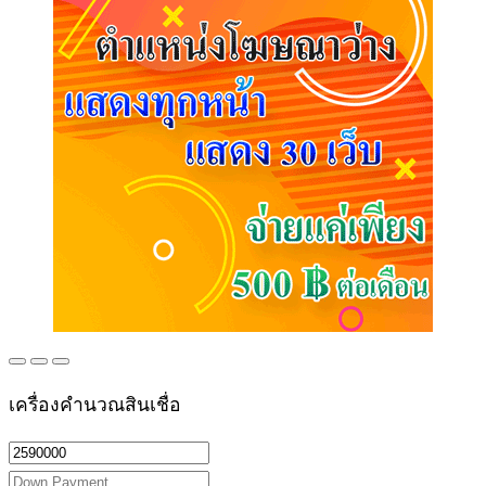
เครื่องคำนวณสินเชื่อ