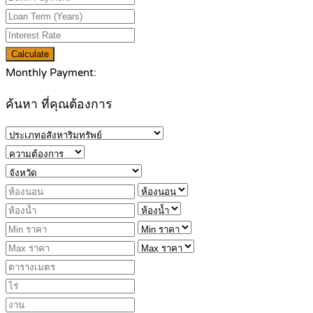
Calculate
Monthly Payment:
ค้นหา ที่คุณต้องการ