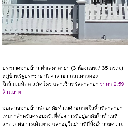
ประกาศขายบ้าน ทําเลศาลายา (3 ห้องนอน / 35 ตร.ว.)
หมู่บ้านรัฐประชาธานี ศาลายา ถนนดาวทอง
ใกล้ ม.มหิดล แม็คโคร และเซ็นทรัลศาลายา
ราคา 2.59
ล้านบาท
ขอเสนอขายบ้านพักอาศัยทําเลศักยภาพในพื้นที่ศาลายา
เหมาะสําหรับครอบครัวที่ต้องการที่อยู่อาศัยในทําเลที่
สะดวกต่อการเดินทาง และอยู่ในย่านที่มีสิ่งอำนวยความ