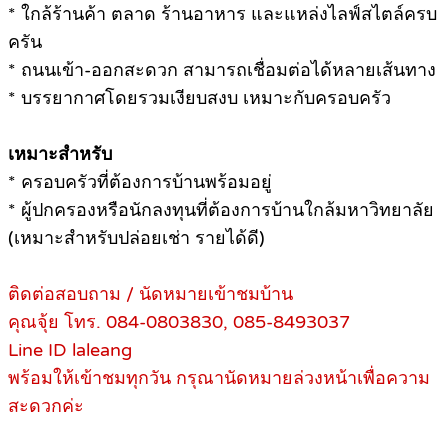
* ใกล้ร้านค้า ตลาด ร้านอาหาร และแหล่งไลฟ์สไตล์ครบ
ครัน
* ถนนเข้า-ออกสะดวก สามารถเชื่อมต่อได้หลายเส้นทาง
* บรรยากาศโดยรวมเงียบสงบ เหมาะกับครอบครัว
เหมาะสําหรับ
* ครอบครัวที่ต้องการบ้านพร้อมอยู่
* ผู้ปกครองหรือนักลงทุนที่ต้องการบ้านใกล้มหาวิทยาลัย
(เหมาะสําหรับปล่อยเช่า รายได้ดี)
ติดต่อสอบถาม / นัดหมายเข้าชมบ้าน
คุณจุ้ย โทร. 084-0803830, 085-8493037
Line ID laleang
พร้อมให้เข้าชมทุกวัน กรุณานัดหมายล่วงหน้าเพื่อความ
สะดวกค่ะ