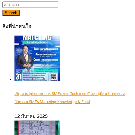
Search
สิ่งที่น่าสนใจ
เชิญชวนผู้ประกอบการ SMEs สาย Tech และ IT และผู้ที่สนใจ เข้าร่วม
กิจกรรม SMEs Matching Knowledge & Fund
12 มีนาคม 2025