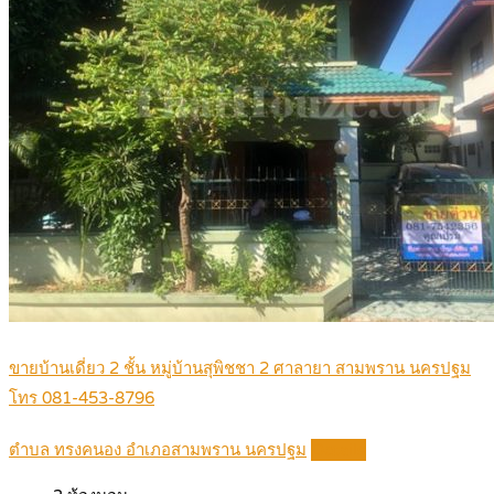
ขายบ้านเดี่ยว 2 ชั้น หมู่บ้านสุพิชชา 2 ศาลายา สามพราน นครปฐม
โทร 081-453-8796
ตำบล ทรงคนอง อำเภอสามพราน นครปฐม
Details