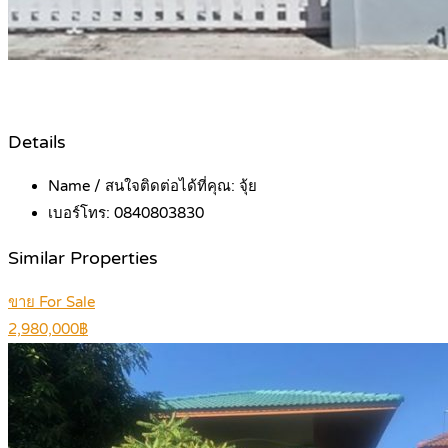
Details
Name / สนใจติดต่อได้ที่คุณ:
จุ้ย
เบอร์โทร:
0840803830
Similar Properties
ขาย For Sale
2,980,000฿