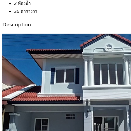
2
ห้องน้ำ
35
ตารางวา
Description