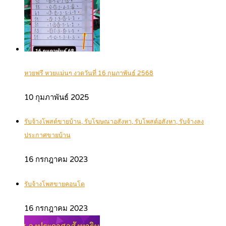
หวยฟรี หวยแม่นๆ งวดวันที่ 16 กุมภาพันธ์ 2568
10 กุมภาพันธ์ 2025
รับจ้างโพสต์ขายบ้าน, รับโฆษณาอสังหา, รับโพสต์อสังหา, รับจ้างลง
ประกาศขายบ้าน
16 กรกฎาคม 2023
รับจ้างโพสขายคอนโด
16 กรกฎาคม 2023