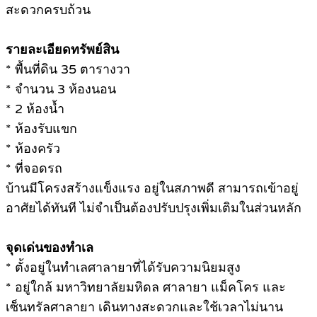
สะดวกครบถ้วน
รายละเอียดทรัพย์สิน
* พื้นที่ดิน 35 ตารางวา
* จํานวน 3 ห้องนอน
* 2 ห้องน้ำ
* ห้องรับแขก
* ห้องครัว
* ที่จอดรถ
บ้านมีโครงสร้างแข็งแรง อยู่ในสภาพดี สามารถเข้าอยู่
อาศัยได้ทันที ไม่จําเป็นต้องปรับปรุงเพิ่มเติมในส่วนหลัก
จุดเด่นของทําเล
* ตั้งอยู่ในทําเลศาลายาที่ได้รับความนิยมสูง
* อยู่ใกล้ มหาวิทยาลัยมหิดล ศาลายา แม็คโคร และ
เซ็นทรัลศาลายา เดินทางสะดวกและใช้เวลาไม่นาน