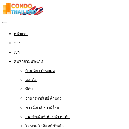
หน้าแรก
ขาย
เช่า
ค้นหาตามประเภท
บ้านเดี่ยว บ้านแฝด
คอนโด
ที่ดิน
อาคารพาณิชย์ ตึกแถว
ทาวน์เฮ้าส์ ทาวน์โฮม
อพาร์ทเม้นท์ ห้องเช่า หอพัก
โรงงาน โกดัง คลังสินค้า