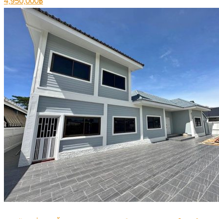
4,950,000฿