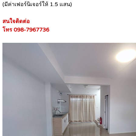
(มีค่าเฟอร์นิเจอร์ให้ 1.5 แสน)
สนใจติดต่อ
โทร 098-7967736