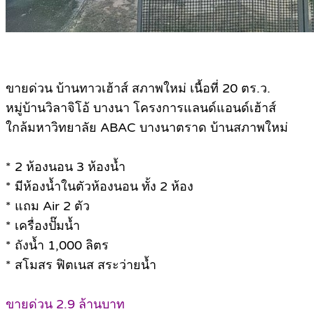
ขายด่วน บ้านทาวเฮ้าส์ สภาพใหม่ เนื้อที่ 20 ตร.ว.
หมู่บ้านวิลาจิโอ้ บางนา โครงการแลนด์แอนด์เฮ้าส์
ใกล้มหาวิทยาลัย ABAC บางนาตราด บ้านสภาพใหม่
* 2 ห้องนอน 3 ห้องน้ำ
* มีห้องน้ำในตัวห้องนอน ทั้ง 2 ห้อง
* แถม Air 2 ตัว
* เครื่องปั๊มน้ำ
* ถังน้ำ 1,000 ลิตร
* สโมสร ฟิตเนส สระว่ายน้ำ
ขายด่วน 2.9 ล้านบาท