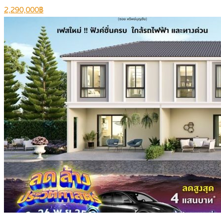
2,290,000฿