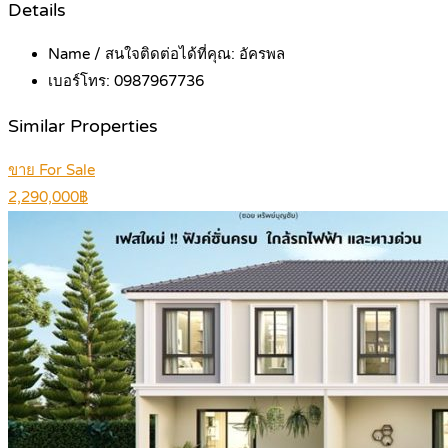
Details
Name / สนใจติดต่อได้ที่คุณ:
อัครพล
เบอร์โทร:
0987967736
Similar Properties
ขาย For Sale
2,290,000฿