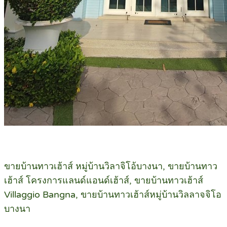
ขายบ้านทาวเฮ้าส์ หมู่บ้านวิลาจิโอ้บางนา, ขายบ้านทาว
เฮ้าส์ โครงการแลนด์แอนด์เฮ้าส์, ขายบ้านทาวเฮ้าส์
Villaggio Bangna, ขายบ้านทาวเฮ้าส์หมู่บ้านวิลลาจจิโอ
บางนา