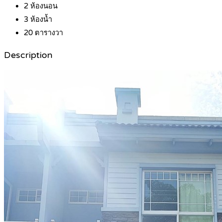
2
ห้องนอน
3
ห้องน้ำ
20
ตารางวา
Description