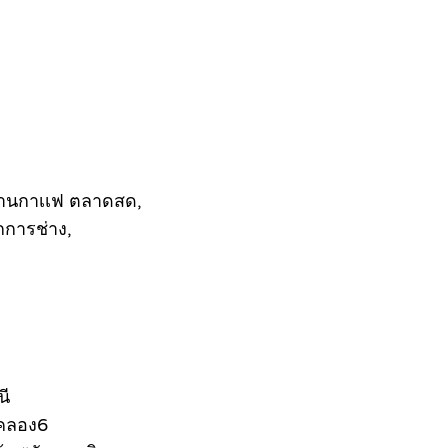
้านกาเเฟ ตลาดสด,
กการช่าง,
นี
ลคลอง6