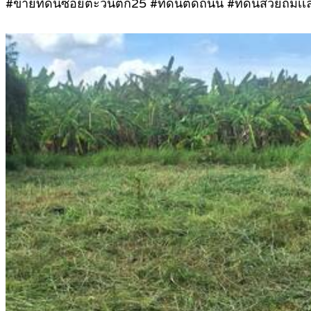
#ขายที่ดินซอยตะวันตก25 #ที่ดินติดถนน #ที่ดินสวยถมเเ