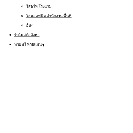
รีสอร์ท โรงแรม
โฮมออฟฟิต สำนักงาน พื้นที่
อื่นๆ
รับโพสต์อสังหา
หวยฟรี หวยแม่นๆ