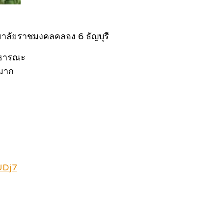
ยาลัยราชมงคลคลอง 6 ธัญบุรี
สาธารณะ
ีมาก
UDj7