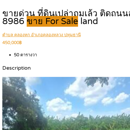
ขายด่วน ที่ดินเปล่าถมเล้ว ติด
8986
ขาย For Sale
land
ตำบล คลองหก อำเภอคลองหลวง ปทุมธานี
450,000฿
50
ตารางวา
Description