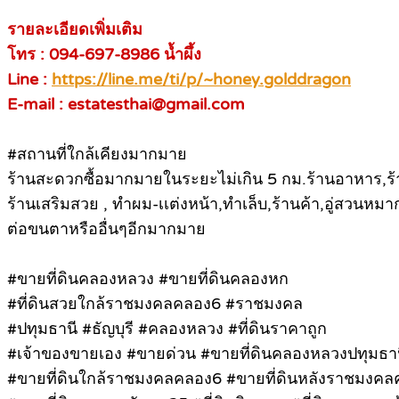
รายละเอียดเพิ่มเติม
โทร : 094-697-8986 น้ำผึ้ง
Line :
https://line.me/ti/p/~honey.golddragon
E-mail : estatesthai@gmail.com
#สถานที่ใกล้เคียงมากมาย
ร้านสะดวกซื้อมากมายในระยะไม่เกิน 5 กม.ร้านอาหาร,ร
ร้านเสริมสวย , ทำผม-เเต่งหน้า,ทำเล็บ,ร้านค้า,อู่สวนหมา
ต่อขนตาหรืออื่นๆอีกมากมาย
#ขายที่ดินคลองหลวง #ขายที่ดินคลองหก
#ที่ดินสวยใกล้ราชมงคลคลอง6 #ราชมงคล
#ปทุมธานี #ธัญบุรี #คลองหลวง #ที่ดินราคาถูก
#เจ้าของขายเอง #ขายด่วน #ขายที่ดินคลองหลวงปทุมธา
#ขายที่ดินใกล้ราชมงคลคลอง6 #ขายที่ดินหลังราชมงค