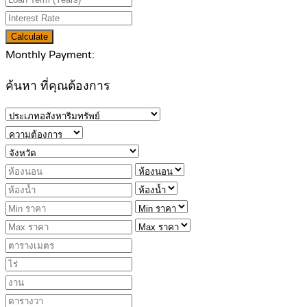
Calculate
Monthly Payment:
ค้นหา ที่คุณต้องการ