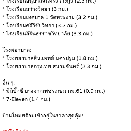
* โรงเรียนอนุบาลจันทร์สว่างกูล (2.3 กม.)
* โรงเรียนสว่างวิทยา (3 กม.)
* โรงเรียนเทศบาล 1 วัดพระงาม (3.2 กม.)
* โรงเรียนศรีวิชัยวิทยา (3.2 กม.)
* โรงเรียนสิรินธรราชวิทยาลัย (3.3 กม.)
โรงพยาบาล:
* โรงพยาบาลสินแพทย์ นครปฐม (1.8 กม.)
* โรงพยาบาลกรุงเทพ สนามจันทร์ (2.3 กม.)
อื่น ๆ:
* มินิบิ๊กซี บางจากเพชรเกษม กม.61 (0.9 กม.)
* 7-Eleven (1.4 กม.)
บ้านใหม่พร้อมเข้าอยู่ในราคาสุดคุ้ม!