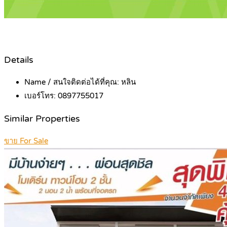
Details
Name / สนใจติดต่อได้ที่คุณ:
หลิน
เบอร์โทร:
0897755017
Similar Properties
ขาย For Sale