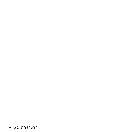
30
ตารางวา