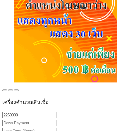
เครื่องคำนวณสินเชื่อ