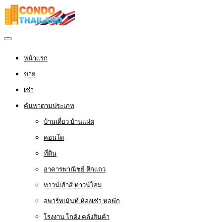
หน้าแรก
ขาย
เช่า
ค้นหาตามประเภท
บ้านเดี่ยว บ้านแฝด
คอนโด
ที่ดิน
อาคารพาณิชย์ ตึกแถว
ทาวน์เฮ้าส์ ทาวน์โฮม
อพาร์ทเม้นท์ ห้องเช่า หอพัก
โรงงาน โกดัง คลังสินค้า