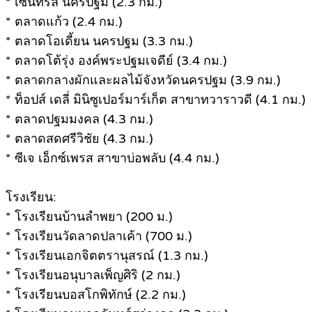
* เซ็นทรัล นครปฐม (2.3 กม.)
* ตลาดแก้ว (2.4 กม.)
* ตลาดโอเดี้ยน นครปฐม (3.3 กม.)
* ตลาดโต้รุ่ง องค์พระปฐมเจดีย์ (3.4 กม.)
* ตลาดกลางผักและผลไม้จังหวัดนครปฐม (3.9 กม.)
* ท็อปส์ เดลี่ มินิซูเปอร์มาร์เก็ต สาขาทวาราวดี (4.1 กม.)
* ตลาดปฐมมงคล (4.3 กม.)
* ตลาดสดศรีวิชัย (4.3 กม.)
* ซีเจ เอ็กซ์เพรส สาขาบ่อพลับ (4.4 กม.)
โรงเรียน:
* โรงเรียนบ้านลำพยา (200 ม.)
* โรงเรียนวัดลาดปลาเค้า (700 ม.)
* โรงเรียนเอกจิตตรานุสรณ์ (1.3 กม.)
* โรงเรียนอนุบาลเพ็ญศิริ (2 กม.)
* โรงเรียนบอสโกพิทักษ์ (2.2 กม.)