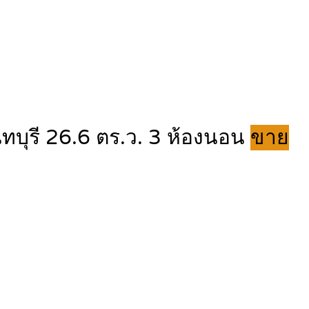
นนทบุรี 26.6 ตร.ว. 3 ห้องนอน
ขาย