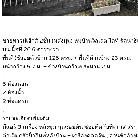
.
ขายทาวน์เฮ้าส์ 2ชั้น (หลังมุม) หมู่บ้านวิลเลต ไลท์ รัตนาธ
บนเนื้อที่ 26.6 ตารางวา
พื้นที่ใช้สอยตัวบ้าน 125 ตรม. + พื้นที่ด้านข้าง 23 ตรม.
หน้ากว้าง 5.7 ม. + ข้างบ้านกว้างประมาน 2 ม.
.
3 ห้องนอน
2 ห้องน้ำ
2 ที่จอดรถ
.
รายละเอียดเพิ่มเติม…
มีแอร์ 3 เครื่อง หลังมุม สุดซอยตัน ซอยติดกับฟิตเนส สร
ต่อเติมครัวบิ้วอินท์หลังบ้าน + เครื่องดูดควัน , ลานซักล้างแ