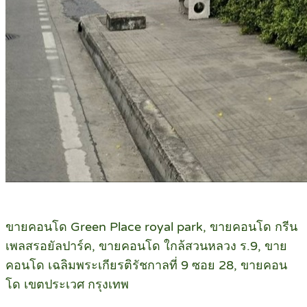
ขายคอนโด Green Place royal park, ขายคอนโด กรีน
เพลสรอยัลปาร์ค, ขายคอนโด ใกล้สวนหลวง ร.9, ขาย
คอนโด เฉลิมพระเกียรติรัชกาลที่ 9 ซอย 28, ขายคอน
โด เขตประเวศ กรุงเทพ