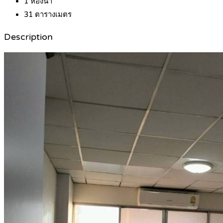
1
ห้องน้ำ
31
ตารางเมตร
Description