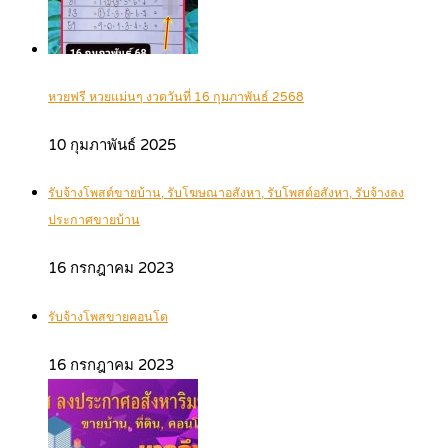
หวยฟรี หวยแม่นๆ งวดวันที่ 16 กุมภาพันธ์ 2568
10 กุมภาพันธ์ 2025
รับจ้างโพสต์ขายบ้าน, รับโฆษณาอสังหา, รับโพสต์อสังหา, รับจ้างลง
ประกาศขายบ้าน
16 กรกฎาคม 2023
รับจ้างโพสขายคอนโด
16 กรกฎาคม 2023