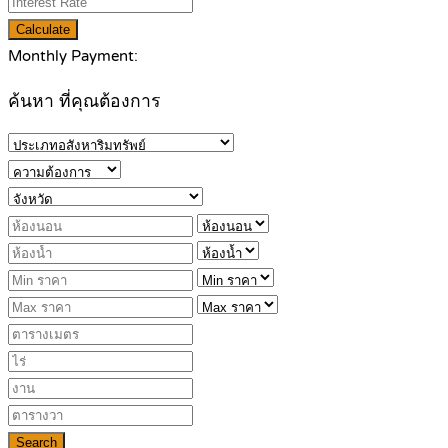
Calculate
Monthly Payment:
ค้นหา ที่คุณต้องการ
Search