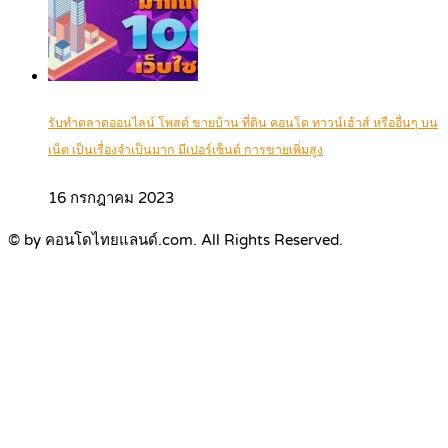
รับทำตลาดออนไลน์ โพสต์ ขายบ้าน ที่ดิน คอนโด ทาวน์เฮ้าส์ หรืออื่นๆ บน
เน็ต เป็นเรื่องจำเป็นมาก มีเปอร์เซ็นต์ การขายเพิ่มสูง
16 กรกฎาคม 2023
© by คอนโดไทยแลนด์.com. All Rights Reserved.