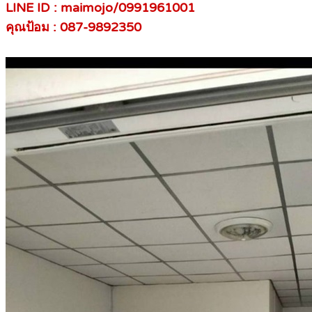
LINE ID : maimojo/0991961001
คุณป้อม : 087-9892350