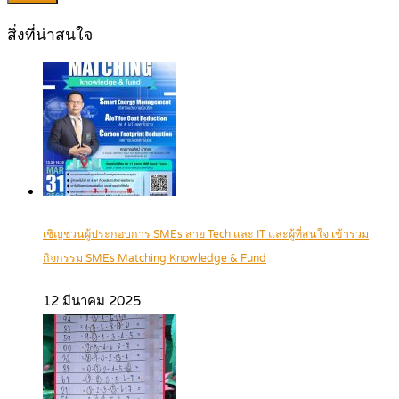
สิ่งที่น่าสนใจ
เชิญชวนผู้ประกอบการ SMEs สาย Tech และ IT และผู้ที่สนใจ เข้าร่วม
กิจกรรม SMEs Matching Knowledge & Fund
12 มีนาคม 2025