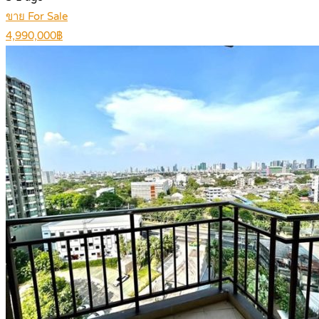
ขาย For Sale
4,990,000฿