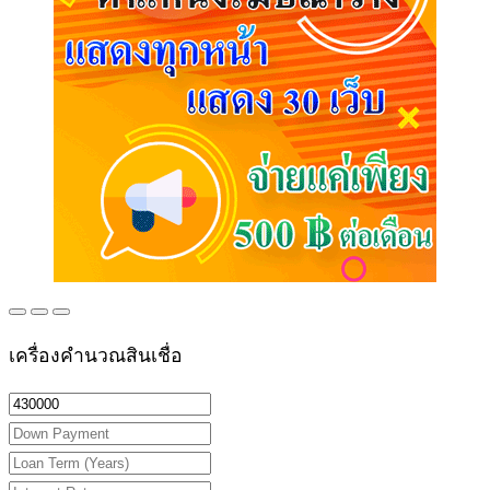
เครื่องคำนวณสินเชื่อ