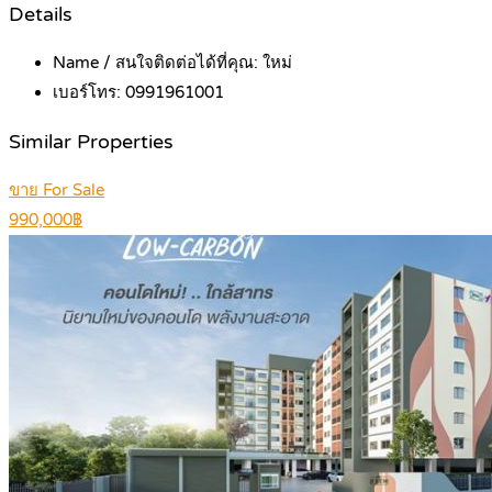
Details
Name / สนใจติดต่อได้ที่คุณ:
ใหม่
เบอร์โทร:
0991961001
Similar Properties
ขาย For Sale
990,000฿