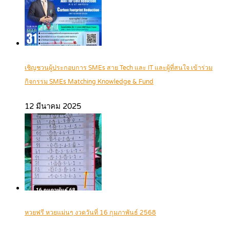
เชิญชวนผู้ประกอบการ SMEs สาย Tech และ IT และผู้ที่สนใจ เข้าร่วม
กิจกรรม SMEs Matching Knowledge & Fund
12 มีนาคม 2025
หวยฟรี หวยแม่นๆ งวดวันที่ 16 กุมภาพันธ์ 2568