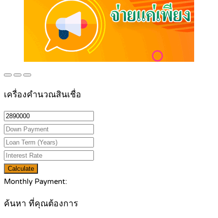
เครื่องคำนวณสินเชื่อ
Calculate
Monthly Payment:
ค้นหา ที่คุณต้องการ