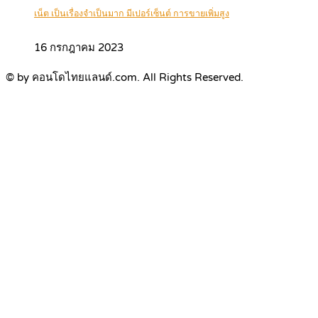
เน็ต เป็นเรื่องจำเป็นมาก มีเปอร์เซ็นต์ การขายเพิ่มสูง
16 กรกฎาคม 2023
© by คอนโดไทยแลนด์.com. All Rights Reserved.