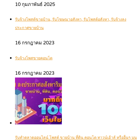
10 กุมภาพันธ์ 2025
รับจ้างโพสต์ขายบ้าน, รับโฆษณาอสังหา, รับโพสต์อสังหา, รับจ้างลง
ประกาศขายบ้าน
16 กรกฎาคม 2023
รับจ้างโพสขายคอนโด
16 กรกฎาคม 2023
รับทำตลาดออนไลน์ โพสต์ ขายบ้าน ที่ดิน คอนโด ทาวน์เฮ้าส์ หรืออื่นๆ บน