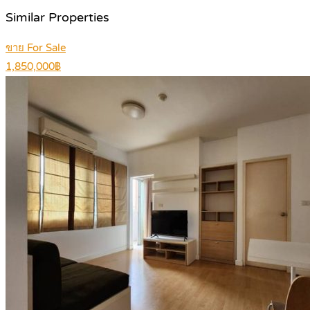
Similar Properties
ขาย For Sale
1,850,000฿