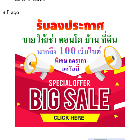
3 ปี ago