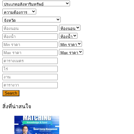
Search
สิ่งที่น่าสนใจ