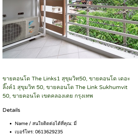
ขายคอนโด The Links1 สุขุมวิท50, ขายคอนโด เดอะ
ลิ๊งค์1 สุขุมวิท 50, ขายคอนโด The Link Sukhumvit
50, ขายคอนโด เขตคลองเตย กรุงเทพ
Details
Name / สนใจติดต่อได้ที่คุณ:
มี่
เบอร์โทร:
0613629235