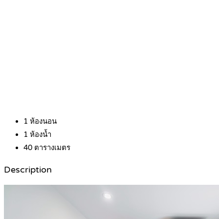
1
ห้องนอน
1
ห้องน้ำ
40
ตารางเมตร
Description