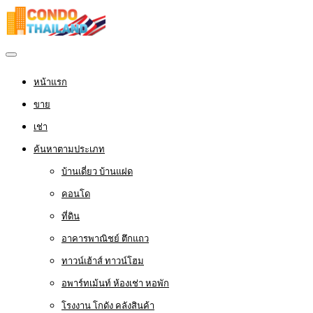
หน้าแรก
ขาย
เช่า
ค้นหาตามประเภท
บ้านเดี่ยว บ้านแฝด
คอนโด
ที่ดิน
อาคารพาณิชย์ ตึกแถว
ทาวน์เฮ้าส์ ทาวน์โฮม
อพาร์ทเม้นท์ ห้องเช่า หอพัก
โรงงาน โกดัง คลังสินค้า