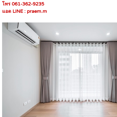
โทร 061-362-9235
แอด LINE : praem.m