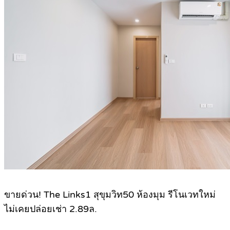
.
ขายด่วน! The Links1 สุขุมวิท50 ห้องมุม รีโนเวทใหม่
ไม่เคยปล่อยเช่า 2.89ล.