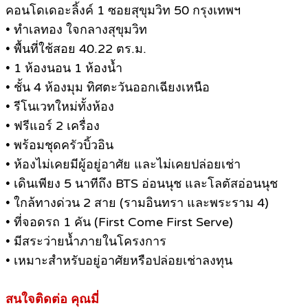
คอนโดเดอะลิ้งค์ 1 ซอยสุขุมวิท 50 กรุงเทพฯ
• ทำเลทอง ใจกลางสุขุมวิท
• พื้นที่ใช้สอย 40.22 ตร.ม.
• 1 ห้องนอน 1 ห้องน้ำ
• ชั้น 4 ห้องมุม ทิศตะวันออกเฉียงเหนือ
• รีโนเวทใหม่ทั้งห้อง
• ฟรีแอร์ 2 เครื่อง
• พร้อมชุดครัวบิ้วอิน
• ห้องไม่เคยมีผู้อยู่อาศัย และไม่เคยปล่อยเช่า
• เดินเพียง 5 นาทีถึง BTS อ่อนนุช และโลตัสอ่อนนุช
• ใกล้ทางด่วน 2 สาย (รามอินทรา และพระราม 4)
• ที่จอดรถ 1 คัน (First Come First Serve)
• มีสระว่ายน้ำภายในโครงการ
• เหมาะสำหรับอยู่อาศัยหรือปล่อยเช่าลงทุน
สนใจติดต่อ คุณมี่