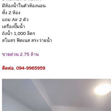
มีห้องน้ำในตัวห้องนอน
ทั้ง 2 ห้อง
แถม Air 2 ตัว
เครื่องปั๊มน้ำ
ถังน้ำ 1,000 ลิตร
สโมสร ฟิตเนส สระว่ายน้ำ
ขายด่วน 2.75 ล้าน
ติดต่อ. 094-9965959