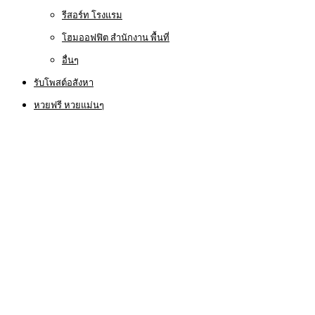
รีสอร์ท โรงแรม
โฮมออฟฟิต สำนักงาน พื้นที่
อื่นๆ
รับโพสต์อสังหา
หวยฟรี หวยแม่นๆ