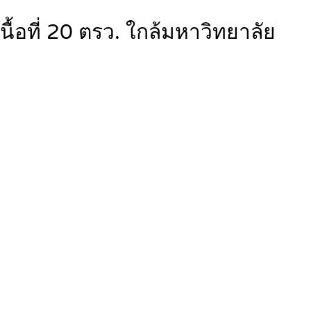
ื้อที่ 20 ตรว. ใกล้มหาวิทยาลัย