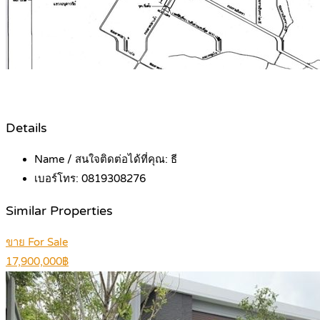
Details
Name / สนใจติดต่อได้ที่คุณ:
ธี
เบอร์โทร:
0819308276
Similar Properties
ขาย For Sale
17,900,000฿