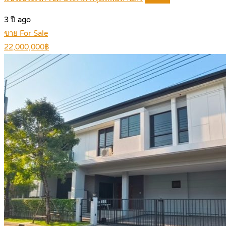
3 ปี ago
ขาย For Sale
22,000,000฿