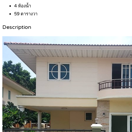
4
ห้องน้ำ
59
ตารางวา
Description