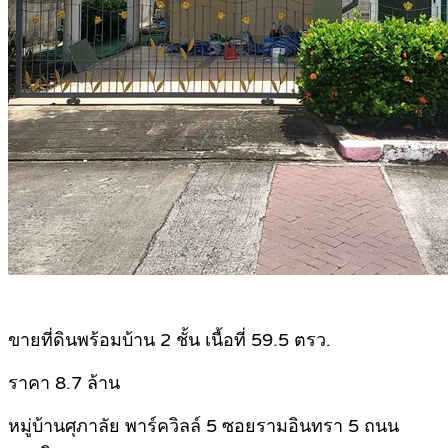
.
ขายที่ดินพร้อมบ้าน 2 ชั้น เนื้อที่ 59.5 ตรว.
ราคา 8.7 ล้าน
หมู่บ้านศุภาลัย พาร์ควิลล์ 5 ซอยรามอินทรา 5 ถนน