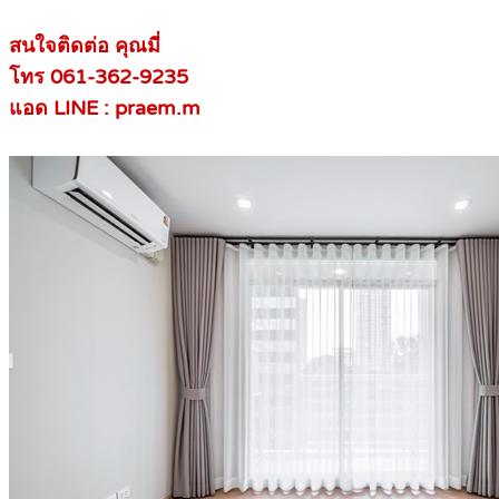
สนใจติดต่อ คุณมี่
โทร 061-362-9235
แอด LINE : praem.m