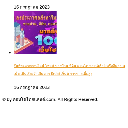
16 กรกฎาคม 2023
รับทำตลาดออนไลน์ โพสต์ ขายบ้าน ที่ดิน คอนโด ทาวน์เฮ้าส์ หรืออื่นๆ บน
เน็ต เป็นเรื่องจำเป็นมาก มีเปอร์เซ็นต์ การขายเพิ่มสูง
16 กรกฎาคม 2023
© by คอนโดไทยแลนด์.com. All Rights Reserved.