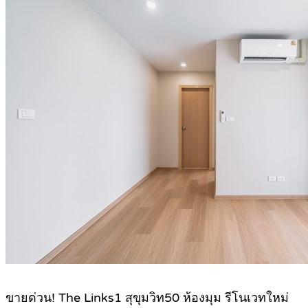
.
ขายด่วน! The Links1 สุขุมวิท50 ห้องมุม รีโนเวทใหม่