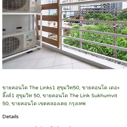
ขายคอนโด The Links1 สุขุมวิท50, ขายคอนโด เดอะ
ลิ๊งค์1 สุขุมวิท 50, ขายคอนโด The Link Sukhumvit
50, ขายคอนโด เขตคลองเตย กรุงเทพ
Details