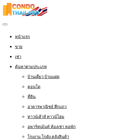
หน้าแรก
ขาย
เช่า
ค้นหาตามประเภท
บ้านเดี่ยว บ้านแฝด
คอนโด
ที่ดิน
อาคารพาณิชย์ ตึกแถว
ทาวน์เฮ้าส์ ทาวน์โฮม
อพาร์ทเม้นท์ ห้องเช่า หอพัก
โรงงาน โกดัง คลังสินค้า