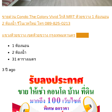
ขายด่วน Condo The Colory Vivid ใกล้ MRT ห้วยขวาง 1 ห้องนอน
2 ห้องน้ำ รีโนเวทใหม่ โทร 089-825-0213
แขวงห้วยขวาง เขตห้วยขวาง กรุงเทพมหานคร
Details
1
ห้องนอน
2
ห้องน้ำ
31
ตารางเมตร
3 ปี ago