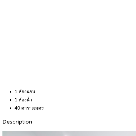
1
ห้องนอน
1
ห้องน้ำ
40
ตารางเมตร
Description