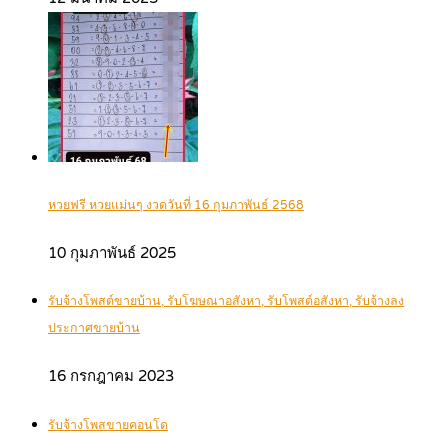
หวยฟรี หวยแม่นๆ งวดวันที่ 16 กุมภาพันธ์ 2568
10 กุมภาพันธ์ 2025
รับจ้างโพสต์ขายบ้าน, รับโฆษณาอสังหา, รับโพสต์อสังหา, รับจ้างลง
ประกาศขายบ้าน
16 กรกฎาคม 2023
รับจ้างโพสขายคอนโด