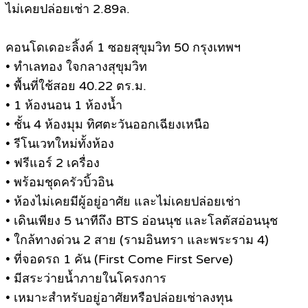
ไม่เคยปล่อยเช่า 2.89ล.
คอนโดเดอะลิ้งค์ 1 ซอยสุขุมวิท 50 กรุงเทพฯ
• ทำเลทอง ใจกลางสุขุมวิท
• พื้นที่ใช้สอย 40.22 ตร.ม.
• 1 ห้องนอน 1 ห้องน้ำ
• ชั้น 4 ห้องมุม ทิศตะวันออกเฉียงเหนือ
• รีโนเวทใหม่ทั้งห้อง
• ฟรีแอร์ 2 เครื่อง
• พร้อมชุดครัวบิ้วอิน
• ห้องไม่เคยมีผู้อยู่อาศัย และไม่เคยปล่อยเช่า
• เดินเพียง 5 นาทีถึง BTS อ่อนนุช และโลตัสอ่อนนุช
• ใกล้ทางด่วน 2 สาย (รามอินทรา และพระราม 4)
• ที่จอดรถ 1 คัน (First Come First Serve)
• มีสระว่ายน้ำภายในโครงการ
• เหมาะสำหรับอยู่อาศัยหรือปล่อยเช่าลงทุน