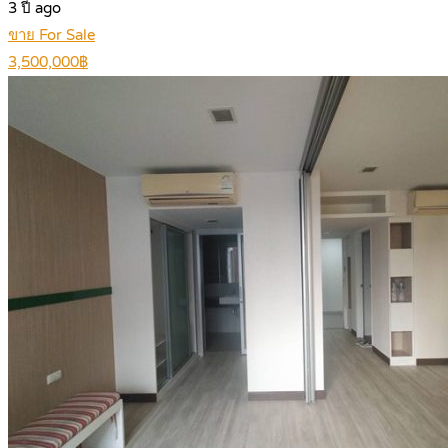
3 ปี ago
ขาย For Sale
3,500,000฿