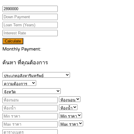
Calculate
Monthly Payment:
ค้นหา ที่คุณต้องการ