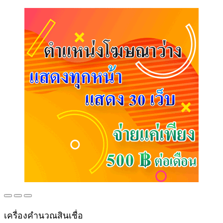
เครื่องคำนวณสินเชื่อ