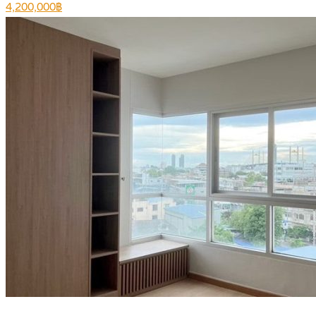
4,200,000฿