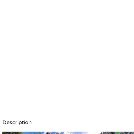
Description