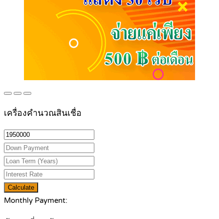
เครื่องคำนวณสินเชื่อ
Calculate
Monthly Payment: