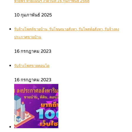
หวยฟรี หวยแม่นๆ งวดวันที่ 16 กุมภาพันธ์ 2568
10 กุมภาพันธ์ 2025
รับจ้างโพสต์ขายบ้าน, รับโฆษณาอสังหา, รับโพสต์อสังหา, รับจ้างลง
ประกาศขายบ้าน
16 กรกฎาคม 2023
รับจ้างโพสขายคอนโด
16 กรกฎาคม 2023