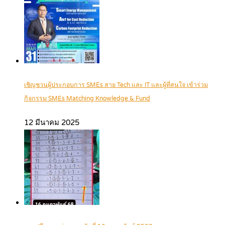
เชิญชวนผู้ประกอบการ SMEs สาย Tech และ IT และผู้ที่สนใจ เข้าร่วม
กิจกรรม SMEs Matching Knowledge & Fund
12 มีนาคม 2025