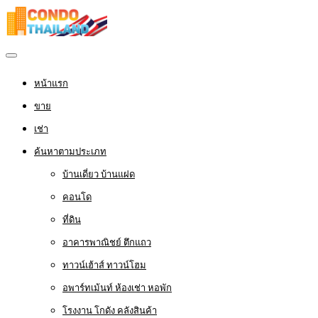
หน้าแรก
ขาย
เช่า
ค้นหาตามประเภท
บ้านเดี่ยว บ้านแฝด
คอนโด
ที่ดิน
อาคารพาณิชย์ ตึกแถว
ทาวน์เฮ้าส์ ทาวน์โฮม
อพาร์ทเม้นท์ ห้องเช่า หอพัก
โรงงาน โกดัง คลังสินค้า