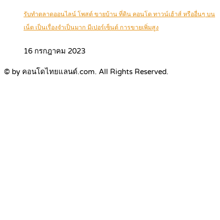
รับทำตลาดออนไลน์ โพสต์ ขายบ้าน ที่ดิน คอนโด ทาวน์เฮ้าส์ หรืออื่นๆ บน
เน็ต เป็นเรื่องจำเป็นมาก มีเปอร์เซ็นต์ การขายเพิ่มสูง
16 กรกฎาคม 2023
© by คอนโดไทยแลนด์.com. All Rights Reserved.