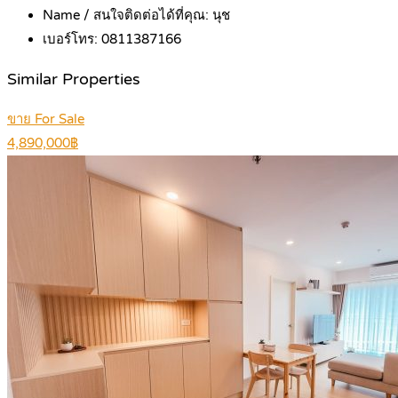
Name / สนใจติดต่อได้ที่คุณ:
นุช
เบอร์โทร:
0811387166
Similar Properties
ขาย For Sale
4,890,000฿