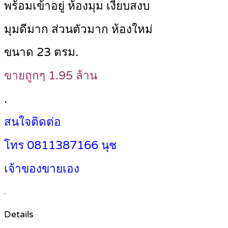
พร้อมเข้าอยู่ ห้องมุม เงียบสงบ
มุมดีมาก ส่วนตัวมาก ห้องใหม่
ขนาด 23 ตรม.
ขายถูกๆ 1.95 ล้าน
.
สนใจติดต่อ
โทร 0811387166 นุช
เจ้าของขายเอง
.
Details