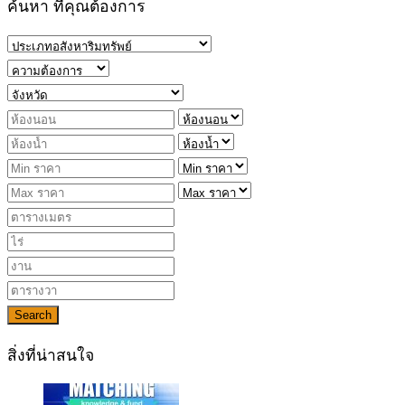
ค้นหา ที่คุณต้องการ
Search
สิ่งที่น่าสนใจ