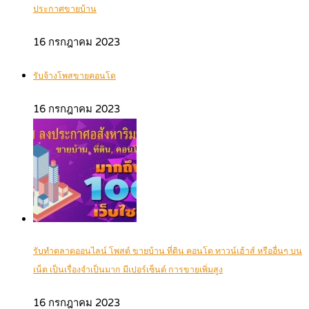
ประกาศขายบ้าน
16 กรกฎาคม 2023
รับจ้างโพสขายคอนโด
16 กรกฎาคม 2023
รับทำตลาดออนไลน์ โพสต์ ขายบ้าน ที่ดิน คอนโด ทาวน์เฮ้าส์ หรืออื่นๆ บน
เน็ต เป็นเรื่องจำเป็นมาก มีเปอร์เซ็นต์ การขายเพิ่มสูง
16 กรกฎาคม 2023