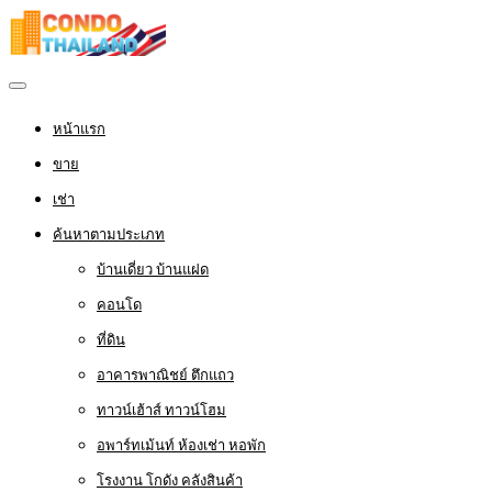
หน้าแรก
ขาย
เช่า
ค้นหาตามประเภท
บ้านเดี่ยว บ้านแฝด
คอนโด
ที่ดิน
อาคารพาณิชย์ ตึกแถว
ทาวน์เฮ้าส์ ทาวน์โฮม
อพาร์ทเม้นท์ ห้องเช่า หอพัก
โรงงาน โกดัง คลังสินค้า