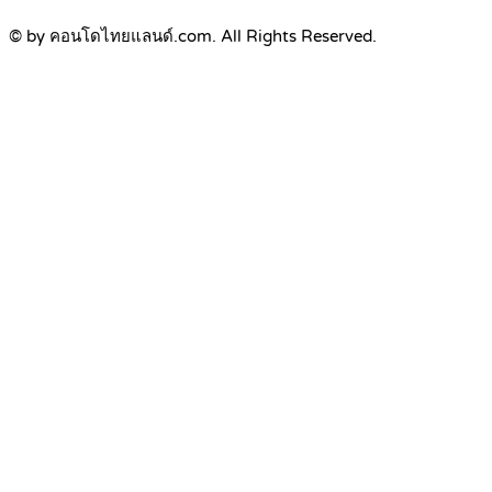
© by คอนโดไทยแลนด์.com. All Rights Reserved.