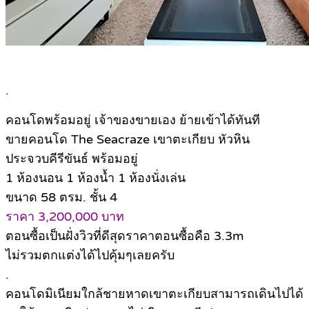
.
คอนโดพร้อมอยู่ เจ้าของขายเอง ย้ายเข้าได้ทันที
ขายคอนโด The Seacraze เขาตะเกียบ หัวหิน
ประจวบคีรีขันธ์ พร้อมอยู่
1 ห้องนอน 1 ห้องน้ำ 1 ห้องนั่งเล่น
ขนาด 58 ตรม. ชั้น 4
ราคา 3,200,000 บาท
ตอนซื้อเป็นฝั่งวิวที่ดีสุดราคาตอนซื้อคือ 3.3m
ไม่รวมตกแต่งได้ไปคุ้มๆเลยครับ
.
คอนโดมิเนียมใกล้ชายหาดเขาตะเกียบสามารถเดินไปได้