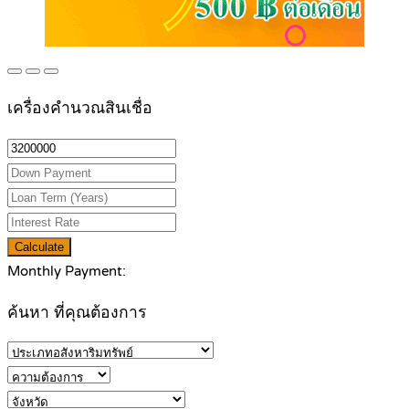
เครื่องคำนวณสินเชื่อ
Calculate
Monthly Payment:
ค้นหา ที่คุณต้องการ