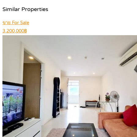
Similar Properties
ขาย For Sale
3,200,000฿