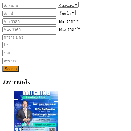
Search
สิ่งที่น่าสนใจ