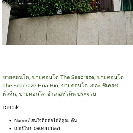
.
ขายคอนโด, ขายคอนโด The Seacraze, ขายคอนโด
The Seacraze Hua Hin, ขายคอนโด เดอะ ซีเครซ
หัวหิน, ขายคอนโด อำเภอหัวหิน ประจวบ
Details
Name / สนใจติดต่อได้ที่คุณ:
ต้น
เบอร์โทร:
0804411661