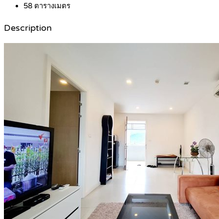
58
ตารางเมตร
Description