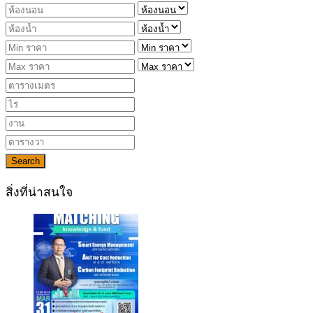
Search
สิ่งที่น่าสนใจ