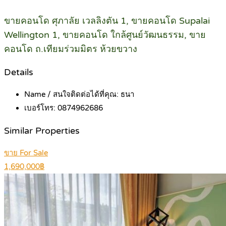
ขายคอนโด ศุภาลัย เวลลิงตัน 1, ขายคอนโด Supalai
Wellington 1, ขายคอนโด ใกล้ศูนย์วัฒนธรรม, ขาย
คอนโด ถ.เทียมร่วมมิตร ห้วยขวาง
Details
Name / สนใจติดต่อได้ที่คุณ:
ธนา
เบอร์โทร:
0874962686
Similar Properties
ขาย For Sale
1,690,000฿