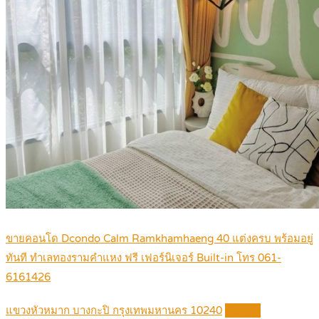
ขายคอนโด Dcondo Calm Ramkhamhaeng 40 แต่งครบ พร้อมอยู่
ทันที ทำเลทองรามคำแหง ฟรี เฟอร์นิเจอร์ Built-in โทร 061-
6161426
แขวงหัวหมาก บางกะปิ กรุงเทพมหานคร 10240
Details