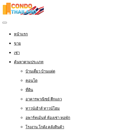
หน้าแรก
ขาย
เช่า
ค้นหาตามประเภท
บ้านเดี่ยว บ้านแฝด
คอนโด
ที่ดิน
อาคารพาณิชย์ ตึกแถว
ทาวน์เฮ้าส์ ทาวน์โฮม
อพาร์ทเม้นท์ ห้องเช่า หอพัก
โรงงาน โกดัง คลังสินค้า