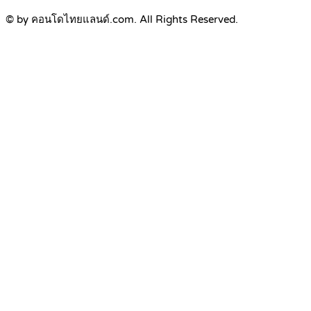
© by คอนโดไทยแลนด์.com. All Rights Reserved.