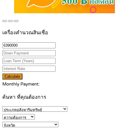
เครื่องคำนวณสินเชื่อ
Calculate
Monthly Payment:
ค้นหา ที่คุณต้องการ