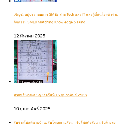
เชิญชวนผู้ประกอบการ SMEs สาย Tech และ IT และผู้ที่สนใจ เข้าร่วม
กิจกรรม SMEs Matching Knowledge & Fund
12 มีนาคม 2025
หวยฟรี หวยแม่นๆ งวดวันที่ 16 กุมภาพันธ์ 2568
10 กุมภาพันธ์ 2025
รับจ้างโพสต์ขายบ้าน, รับโฆษณาอสังหา, รับโพสต์อสังหา, รับจ้างลง