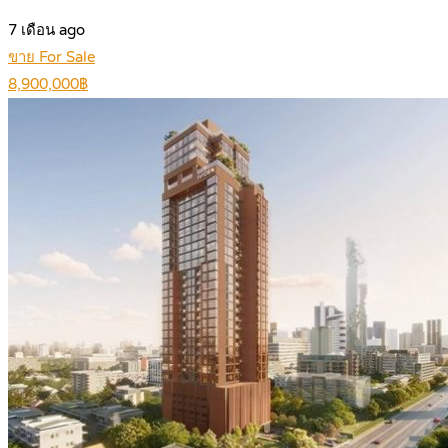
7 เดือน ago
ขาย For Sale
8,900,000฿