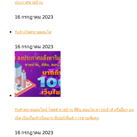
ประกาศขายบ้าน
16 กรกฎาคม 2023
รับจ้างโพสขายคอนโด
16 กรกฎาคม 2023
รับทำตลาดออนไลน์ โพสต์ ขายบ้าน ที่ดิน คอนโด ทาวน์เฮ้าส์ หรืออื่นๆ บน
เน็ต เป็นเรื่องจำเป็นมาก มีเปอร์เซ็นต์ การขายเพิ่มสูง
16 กรกฎาคม 2023