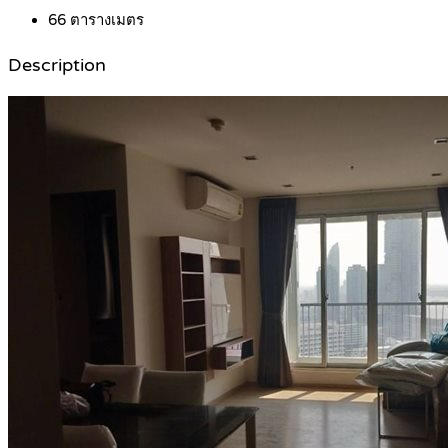
66
ตารางเมตร
Description