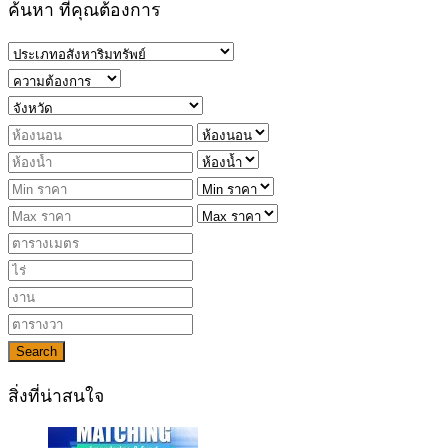
ค้นหา ที่คุณต้องการ
Search
สิ่งที่น่าสนใจ