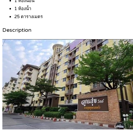
1
ห้องนอน
1
ห้องน้ำ
25
ตารางเมตร
Description