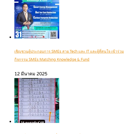
เชิญชวนผู้ประกอบการ SMEs สาย Tech และ IT และผู้ที่สนใจ เข้าร่วม
กิจกรรม SMEs Matching Knowledge & Fund
12 มีนาคม 2025