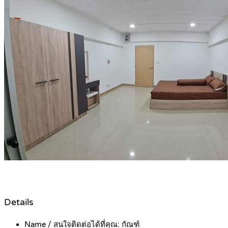
Details
Name / สนใจติดต่อได้ที่คุณ:
กัณฑ์