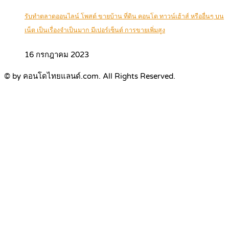
รับทำตลาดออนไลน์ โพสต์ ขายบ้าน ที่ดิน คอนโด ทาวน์เฮ้าส์ หรืออื่นๆ บน
เน็ต เป็นเรื่องจำเป็นมาก มีเปอร์เซ็นต์ การขายเพิ่มสูง
16 กรกฎาคม 2023
© by คอนโดไทยแลนด์.com. All Rights Reserved.