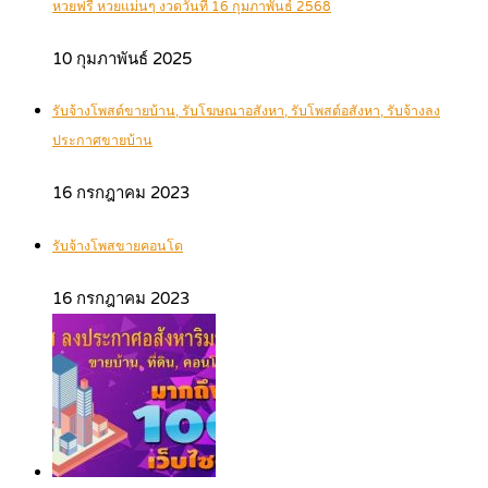
หวยฟรี หวยแม่นๆ งวดวันที่ 16 กุมภาพันธ์ 2568
10 กุมภาพันธ์ 2025
รับจ้างโพสต์ขายบ้าน, รับโฆษณาอสังหา, รับโพสต์อสังหา, รับจ้างลง
ประกาศขายบ้าน
16 กรกฎาคม 2023
รับจ้างโพสขายคอนโด
16 กรกฎาคม 2023