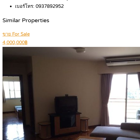
เบอร์โทร:
0937892952
Similar Properties
ขาย For Sale
4,000,000฿