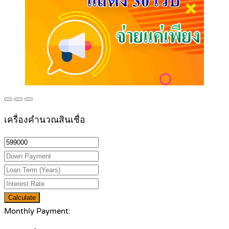
เครื่องคำนวณสินเชื่อ
Calculate
Monthly Payment: