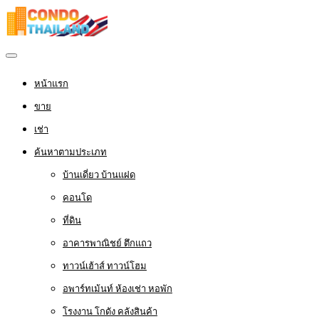
หน้าแรก
ขาย
เช่า
ค้นหาตามประเภท
บ้านเดี่ยว บ้านแฝด
คอนโด
ที่ดิน
อาคารพาณิชย์ ตึกแถว
ทาวน์เฮ้าส์ ทาวน์โฮม
อพาร์ทเม้นท์ ห้องเช่า หอพัก
โรงงาน โกดัง คลังสินค้า