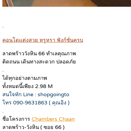
.
คอนโดแต่งสวย หรูหรา ฟังก์ชั่นครบ
ลาดพร้าววังหิน 66 ทำเลคุณภาพ
ติดถนน เดินทางสะดวก ปลอดภัย
.
ได้ทุกอย่างตามภาพ
ทั้งหมดนี้เพียง 2.98 M
สนใจทัก Line : shopgoingto
โทร 090-9631863 ( คุณอิง )
.
ชื่อโครงการ
Chambers Chaan
ลาดพร้าว-วังหิน ( ซอย 66 )