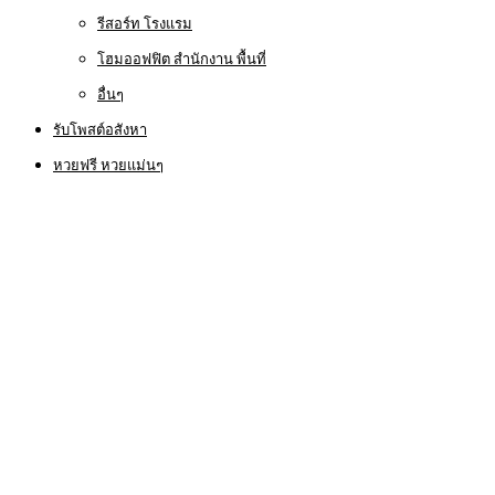
รีสอร์ท โรงแรม
โฮมออฟฟิต สำนักงาน พื้นที่
อื่นๆ
รับโพสต์อสังหา
หวยฟรี หวยแม่นๆ