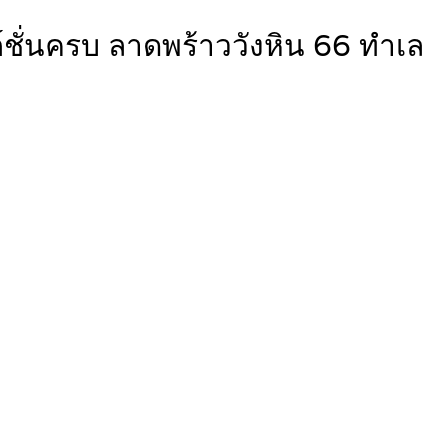
ชั่นครบ ลาดพร้าววังหิน 66 ทำเล